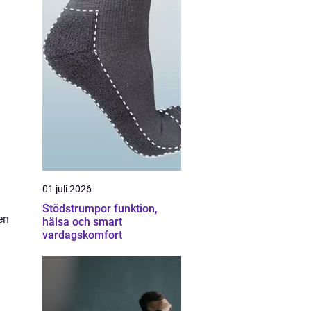
01 juli 2026
Stödstrumpor funktion,
en
hälsa och smart
vardagskomfort