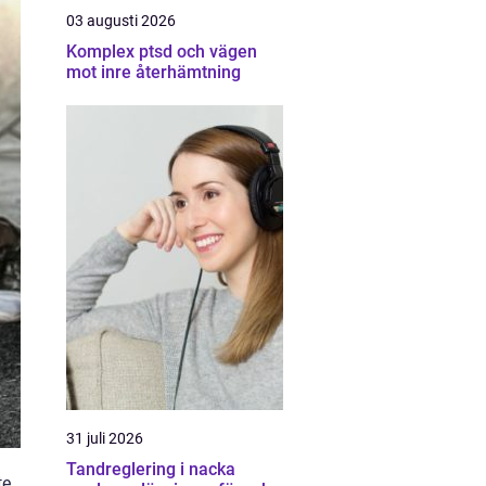
03 augusti 2026
Komplex ptsd och vägen
mot inre återhämtning
31 juli 2026
Tandreglering i nacka
te