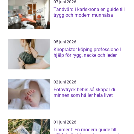
07 juni 2026
Tandvård i karlskrona en guide till
trygg och modern munhälsa
05 juni 2026
Kiropraktor köping professionell
hjälp för rygg, nacke och leder
02 juni 2026
Fotavtryck bebis så skapar du
minnen som håller hela livet
01 juni 2026
Liniment: En modern guide till