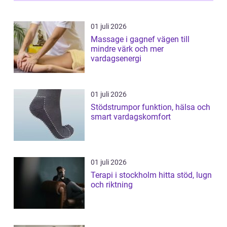
01 juli 2026
Massage i gagnef vägen till
mindre värk och mer
vardagsenergi
01 juli 2026
Stödstrumpor funktion, hälsa och
smart vardagskomfort
01 juli 2026
Terapi i stockholm hitta stöd, lugn
och riktning