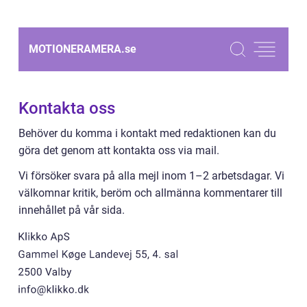
MOTIONERAMERA.
se
Kontakta oss
Behöver du komma i kontakt med redaktionen kan du
göra det genom att kontakta oss via mail.
Vi försöker svara på alla mejl inom 1–2 arbetsdagar. Vi
välkomnar kritik, beröm och allmänna kommentarer till
innehållet på vår sida.