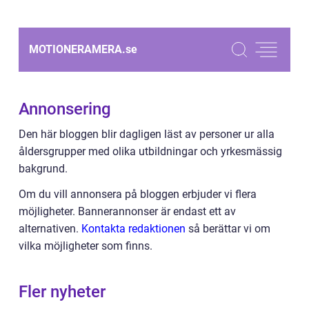
MOTIONERAMERA.
se
Annonsering
Den här bloggen blir dagligen läst av personer ur alla
åldersgrupper med olika utbildningar och yrkesmässig
bakgrund.
Om du vill annonsera på bloggen erbjuder vi flera
möjligheter. Bannerannonser är endast ett av
alternativen.
Kontakta redaktionen
så berättar vi om
vilka möjligheter som finns.
Fler nyheter