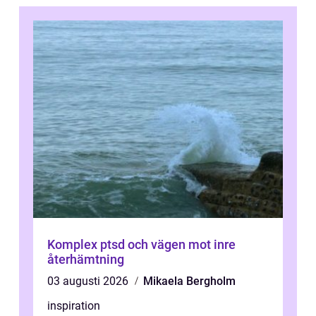
Komplex ptsd och vägen mot inre
återhämtning
03 augusti 2026
Mikaela Bergholm
inspiration