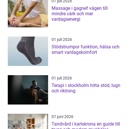
01 juli 2026
Massage i gagnef vägen till
mindre värk och mer
vardagsenergi
01 juli 2026
Stödstrumpor funktion, hälsa och
smart vardagskomfort
01 juli 2026
Terapi i stockholm hitta stöd, lugn
och riktning
07 juni 2026
Tandvård i karlskrona en guide till