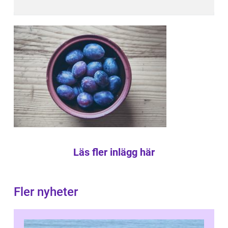
Läs fler inlägg här
Fler nyheter