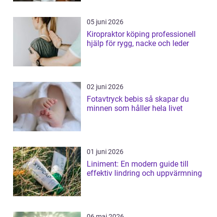
05 juni 2026
Kiropraktor köping professionell
hjälp för rygg, nacke och leder
02 juni 2026
Fotavtryck bebis så skapar du
minnen som håller hela livet
01 juni 2026
Liniment: En modern guide till
effektiv lindring och uppvärmning
06 maj 2026