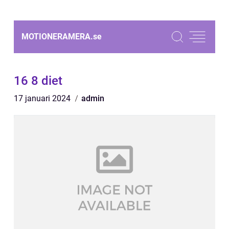
MOTIONERAMERA.
se
16 8 diet
17 januari 2024
admin