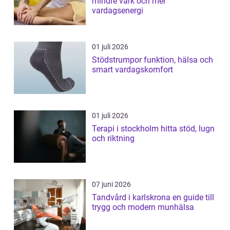
mindre värk och mer
vardagsenergi
01 juli 2026
Stödstrumpor funktion, hälsa och
smart vardagskomfort
01 juli 2026
Terapi i stockholm hitta stöd, lugn
och riktning
07 juni 2026
Tandvård i karlskrona en guide till
trygg och modern munhälsa