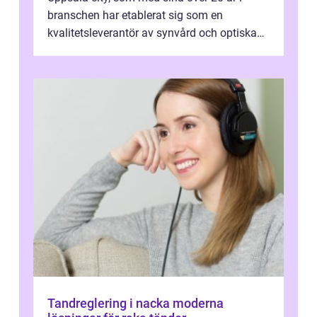
branschen har etablerat sig som en
kvalitetsleverantör av synvård och optiska
pr...
Tandreglering i nacka moderna