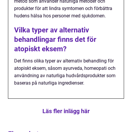
metod som använder naturliga metoder och
produkter för att lindra symtomen och förbättra
hudens hälsa hos personer med sjukdomen.
Vilka typer av alternativ
behandlingar finns det för
atopiskt eksem?
Det finns olika typer av alternativ behandling för
atopiskt eksem, såsom ayurveda, homeopati och
användning av naturliga hudvårdsprodukter som
baseras på naturliga ingredienser.
Läs fler inlägg här