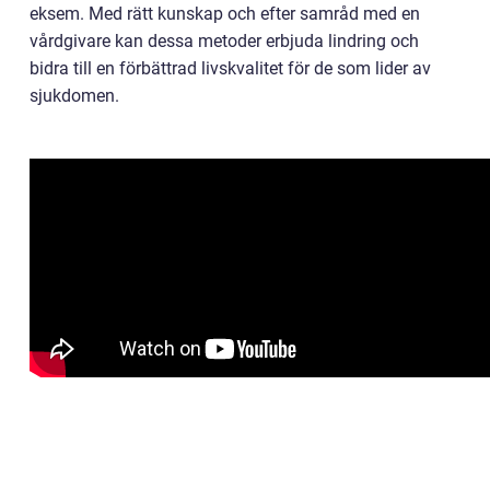
eksem. Med rätt kunskap och efter samråd med en
vårdgivare kan dessa metoder erbjuda lindring och
bidra till en förbättrad livskvalitet för de som lider av
sjukdomen.