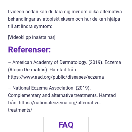
I videon nedan kan du lära dig mer om olika alternativa
behandlingar av atopiskt eksem och hur de kan hjälpa
till att lindra symtom:
[Videoklipp insätts här]
Referenser:
– American Academy of Dermatology. (2019). Eczema
(Atopic Dermatitis). Hämtad från:
https://www.aad.org/public/diseases/eczema
– National Eczema Association. (2019).
Complementary and alternative treatments. Hämtad
från: https://nationaleczema.org/alternative-
treatments/
FAQ