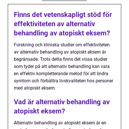
Finns det vetenskapligt stöd för
effektiviteten av alternativ
behandling av atopiskt eksem?
Forskning och kliniska studier om effektiviteten
av alternativ behandling av atopiskt eksem är
begränsade. Trots detta finns det vissa studier
som tyder på att alternativ behandling kan vara
en effektiv kompletterande metod för att lindra
symtom och förbättra livskvaliteten hos personer
med atopiskt eksem.
Vad är alternativ behandling av
atopiskt eksem?
Alternativ behandling av atopiskt eksem är en