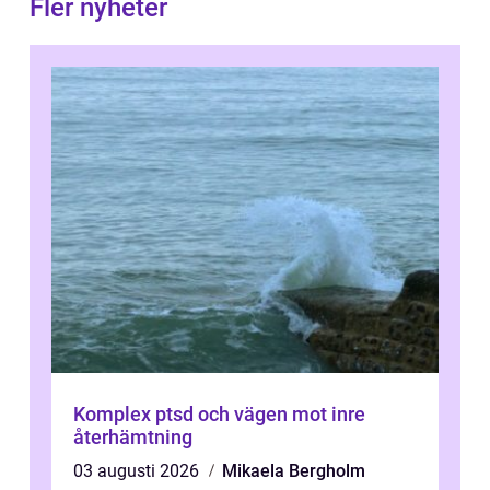
Fler nyheter
Komplex ptsd och vägen mot inre
återhämtning
03 augusti 2026
Mikaela Bergholm