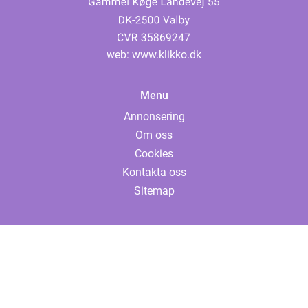
web:
www.klikko.dk
Menu
Annonsering
Om oss
Cookies
Kontakta oss
Sitemap