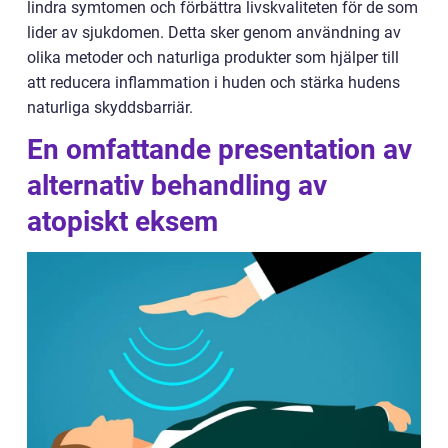
lindra symtomen och förbättra livskvaliteten för de som
lider av sjukdomen. Detta sker genom användning av
olika metoder och naturliga produkter som hjälper till
att reducera inflammation i huden och stärka hudens
naturliga skyddsbarriär.
En omfattande presentation av
alternativ behandling av
atopiskt eksem