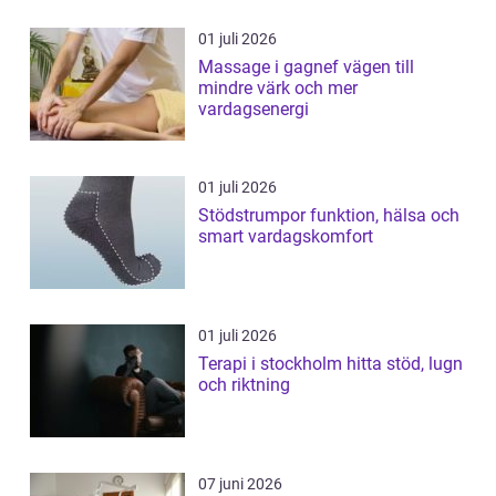
01 juli 2026
Massage i gagnef vägen till
mindre värk och mer
vardagsenergi
01 juli 2026
Stödstrumpor funktion, hälsa och
smart vardagskomfort
01 juli 2026
Terapi i stockholm hitta stöd, lugn
och riktning
07 juni 2026