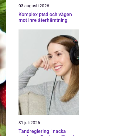
03 augusti 2026
Komplex ptsd och vägen
mot inre återhämtning
31 juli 2026
Tandreglering i nacka