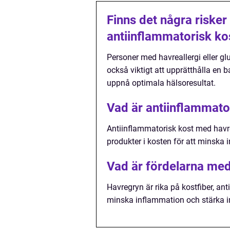
Finns det några riske
antiinflammatorisk k
Personer med havreallergi eller gl
också viktigt att upprätthålla en 
uppnå optimala hälsoresultat.
Vad är antiinflammato
Antiinflammatorisk kost med havr
produkter i kosten för att minska 
Vad är fördelarna med
Havregryn är rika på kostfiber, an
minska inflammation och stärka 