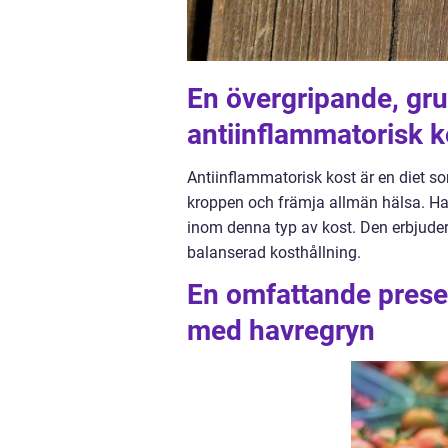
En övergripande, gru
antiinflammatorisk 
Antiinflammatorisk kost är en diet so
kroppen och främja allmän hälsa. Ha
inom denna typ av kost. Den erbjuder 
balanserad kosthållning.
En omfattande presen
med havregryn