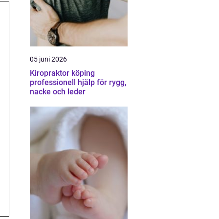
05 juni 2026
Kiropraktor köping
professionell hjälp för rygg,
nacke och leder