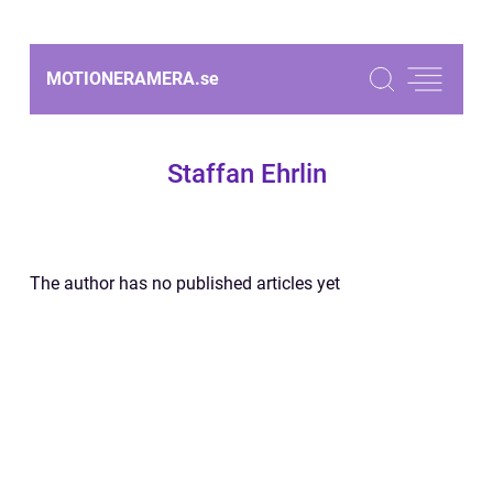
MOTIONERAMERA.
se
Staffan Ehrlin
The author has no published articles yet