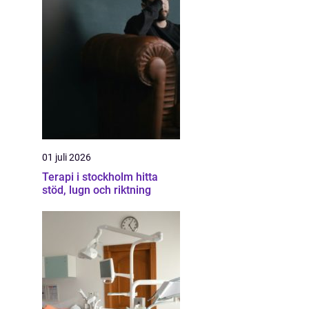
01 juli 2026
Terapi i stockholm hitta
stöd, lugn och riktning