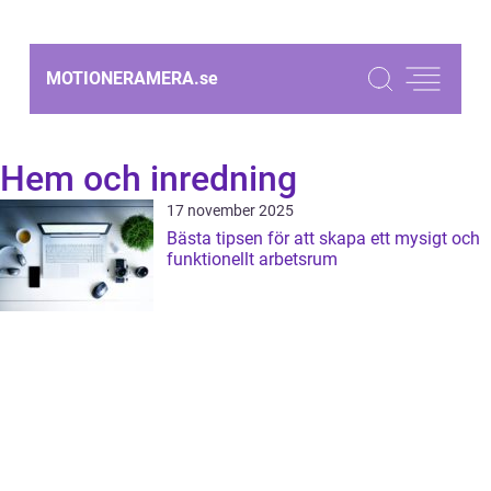
MOTIONERAMERA.
se
Hem och inredning
17 november 2025
Bästa tipsen för att skapa ett mysigt och
funktionellt arbetsrum