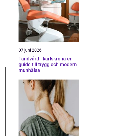
07 juni 2026
Tandvård i karlskrona en
guide till trygg och modern
munhälsa