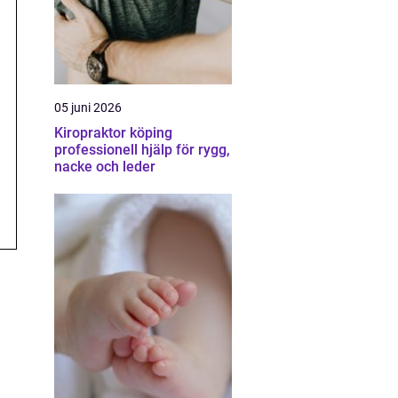
05 juni 2026
Kiropraktor köping
professionell hjälp för rygg,
nacke och leder