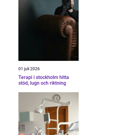
01 juli 2026
Terapi i stockholm hitta
stöd, lugn och riktning