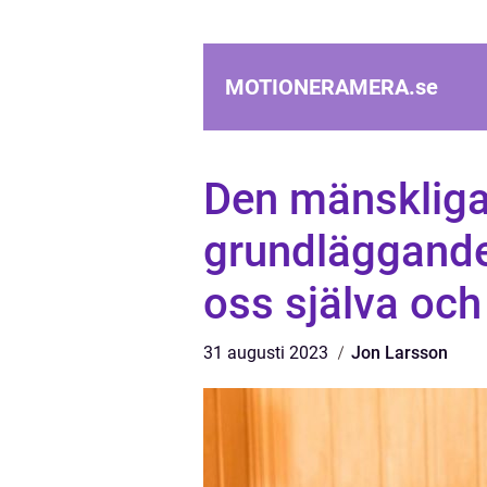
MOTIONERAMERA.
se
Den mänskliga
grundläggande 
oss själva och
31 augusti 2023
Jon Larsson