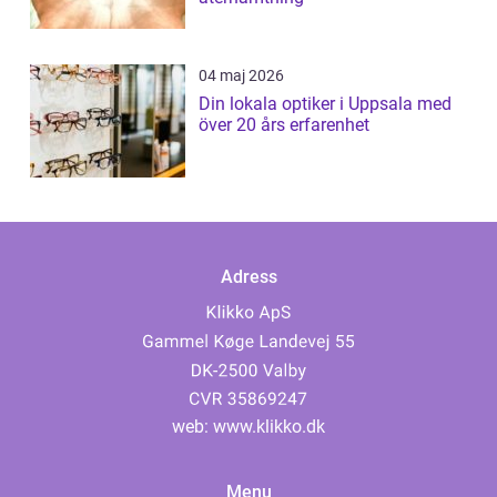
04 maj 2026
Din lokala optiker i Uppsala med
över 20 års erfarenhet
Adress
web:
www.klikko.dk
Menu