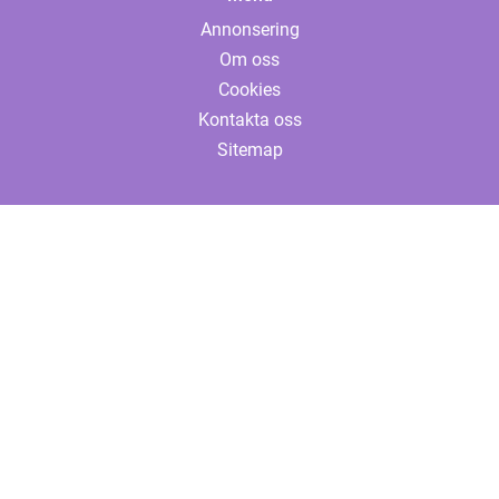
Annonsering
Om oss
Cookies
Kontakta oss
Sitemap