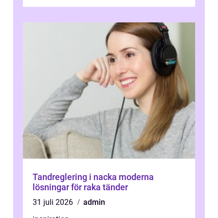
pr...
Tandreglering i nacka moderna
lösningar för raka tänder
31 juli 2026
admin