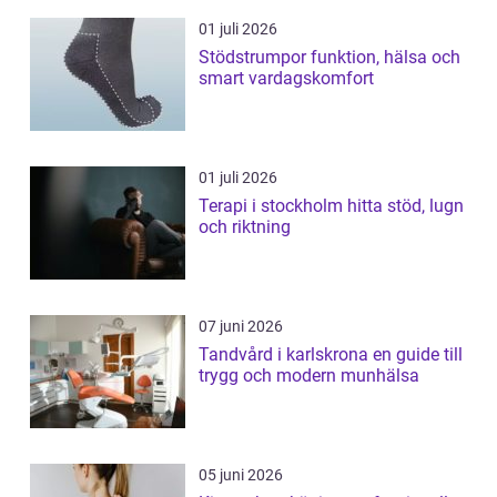
01 juli 2026
Stödstrumpor funktion, hälsa och
smart vardagskomfort
01 juli 2026
Terapi i stockholm hitta stöd, lugn
och riktning
07 juni 2026
Tandvård i karlskrona en guide till
trygg och modern munhälsa
05 juni 2026