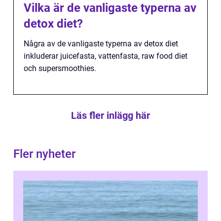
Vilka är de vanligaste typerna av
detox diet?
Några av de vanligaste typerna av detox diet
inkluderar juicefasta, vattenfasta, raw food diet
och supersmoothies.
Läs fler inlägg här
Fler nyheter