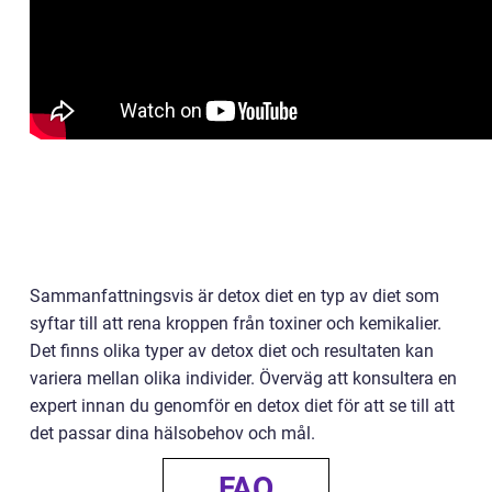
Sammanfattningsvis är detox diet en typ av diet som
syftar till att rena kroppen från toxiner och kemikalier.
Det finns olika typer av detox diet och resultaten kan
variera mellan olika individer. Överväg att konsultera en
expert innan du genomför en detox diet för att se till att
det passar dina hälsobehov och mål.
FAQ