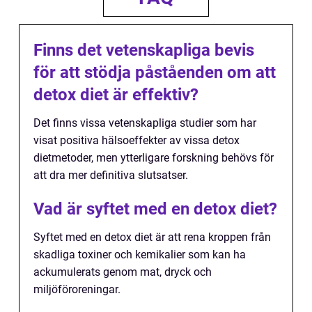
Finns det vetenskapliga bevis
för att stödja påståenden om att
detox diet är effektiv?
Det finns vissa vetenskapliga studier som har
visat positiva hälsoeffekter av vissa detox
dietmetoder, men ytterligare forskning behövs för
att dra mer definitiva slutsatser.
Vad är syftet med en detox diet?
Syftet med en detox diet är att rena kroppen från
skadliga toxiner och kemikalier som kan ha
ackumulerats genom mat, dryck och
miljöföroreningar.