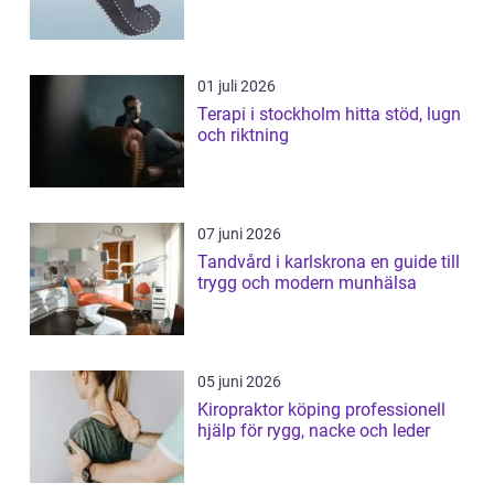
01 juli 2026
Terapi i stockholm hitta stöd, lugn
och riktning
07 juni 2026
Tandvård i karlskrona en guide till
trygg och modern munhälsa
05 juni 2026
Kiropraktor köping professionell
hjälp för rygg, nacke och leder