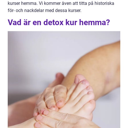
kurser hemma. Vi kommer även att titta på historiska
för- och nackdelar med dessa kurser.
Vad är en detox kur hemma?