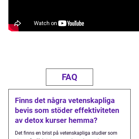
FAQ
Finns det några vetenskapliga
bevis som stöder effektiviteten
av detox kurser hemma?
Det finns en brist på vetenskapliga studier som