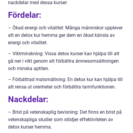
nackdelar med dessa kurser:
Fördelar:
– Ökad energi och vitalitet: Många människor upplever
att en detox kur hemma ger dem en ökad känsla av
energi och vitalitet.
– Viktminskning: Vissa detox kurser kan hjälpa till att
gå ner i vikt genom att förbättra ämnesomsättningen
och minska aptiten.
– Förbättrad matsmältning: En detox kur kan hjälpa till
att rensa ut orenheter och förbättra tarmfunktionen.
Nackdelar:
– Brist på vetenskaplig bevisning: Det finns en brist på
vetenskapliga studier som stödjer effektiviteten av
detox kurser hemma.