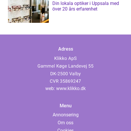
Din lokala optiker i Uppsala med
över 20 års erfarenhet
Adress
web:
www.klikko.dk
Menu
Annonsering
Om oss
Cookies