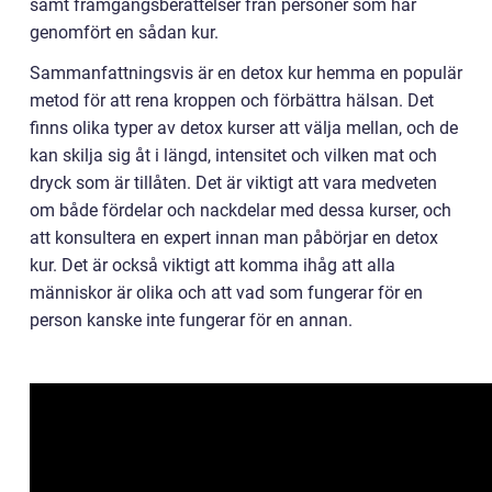
samt framgångsberättelser från personer som har
genomfört en sådan kur.
Sammanfattningsvis är en detox kur hemma en populär
metod för att rena kroppen och förbättra hälsan. Det
finns olika typer av detox kurser att välja mellan, och de
kan skilja sig åt i längd, intensitet och vilken mat och
dryck som är tillåten. Det är viktigt att vara medveten
om både fördelar och nackdelar med dessa kurser, och
att konsultera en expert innan man påbörjar en detox
kur. Det är också viktigt att komma ihåg att alla
människor är olika och att vad som fungerar för en
person kanske inte fungerar för en annan.