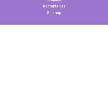
Kontakta oss
Sitemap