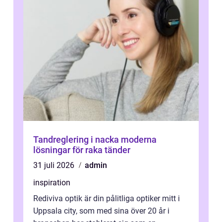
Tandreglering i nacka moderna
lösningar för raka tänder
31 juli 2026
admin
inspiration
Rediviva optik är din pålitliga optiker mitt i
Uppsala city, som med sina över 20 år i