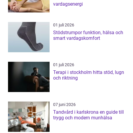
vardagsenergi
01 juli 2026
Stödstrumpor funktion, hälsa och
smart vardagskomfort
01 juli 2026
Terapi i stockholm hitta stöd, lugn
och riktning
07 juni 2026
Tandvård i karlskrona en guide till
trygg och modern munhälsa