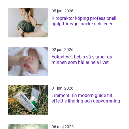
05 juni 2026
Kiropraktor köping professionell
hjälp för rygg, nacke och leder
02 juni 2026
Fotavtryck bebis så skapar du
minnen som håller hela livet
01 juni 2026
Liniment: En modern guide till
effektiv lindring och uppvärmning
06 maj 2026