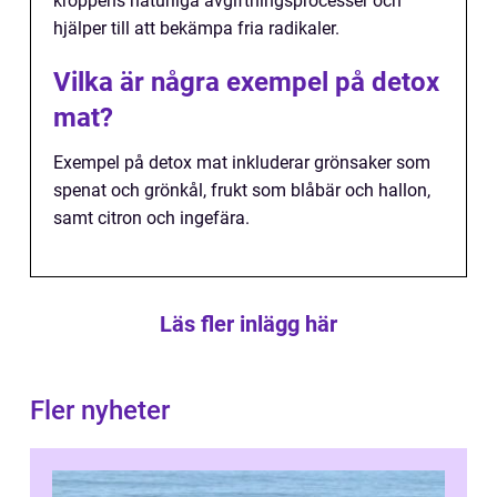
kroppens naturliga avgiftningsprocesser och
hjälper till att bekämpa fria radikaler.
Vilka är några exempel på detox
mat?
Exempel på detox mat inkluderar grönsaker som
spenat och grönkål, frukt som blåbär och hallon,
samt citron och ingefära.
Läs fler inlägg här
Fler nyheter