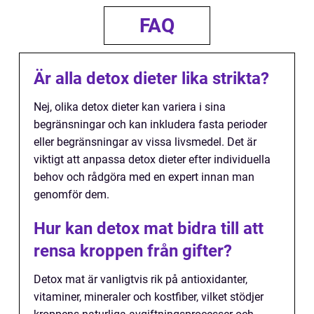
FAQ
Är alla detox dieter lika strikta?
Nej, olika detox dieter kan variera i sina
begränsningar och kan inkludera fasta perioder
eller begränsningar av vissa livsmedel. Det är
viktigt att anpassa detox dieter efter individuella
behov och rådgöra med en expert innan man
genomför dem.
Hur kan detox mat bidra till att
rensa kroppen från gifter?
Detox mat är vanligtvis rik på antioxidanter,
vitaminer, mineraler och kostfiber, vilket stödjer