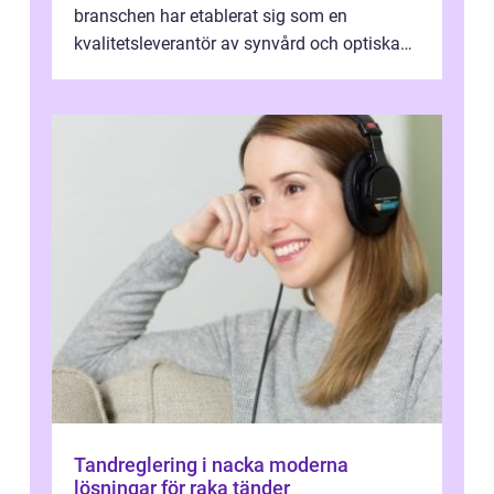
branschen har etablerat sig som en
kvalitetsleverantör av synvård och optiska
pr...
Tandreglering i nacka moderna
lösningar för raka tänder