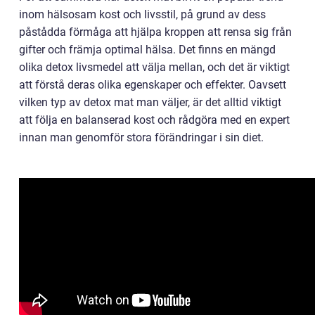
inom hälsosam kost och livsstil, på grund av dess
påstådda förmåga att hjälpa kroppen att rensa sig från
gifter och främja optimal hälsa. Det finns en mängd
olika detox livsmedel att välja mellan, och det är viktigt
att förstå deras olika egenskaper och effekter. Oavsett
vilken typ av detox mat man väljer, är det alltid viktigt
att följa en balanserad kost och rådgöra med en expert
innan man genomför stora förändringar i sin diet.