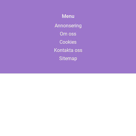
Menu
Annonsering
Om oss
Cookies
Kontakta oss
Sitemap