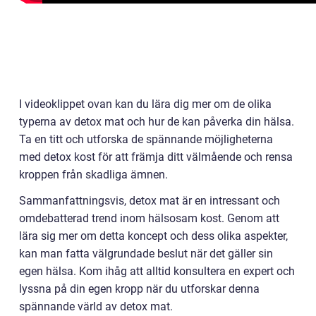
I videoklippet ovan kan du lära dig mer om de olika
typerna av detox mat och hur de kan påverka din hälsa.
Ta en titt och utforska de spännande möjligheterna
med detox kost för att främja ditt välmående och rensa
kroppen från skadliga ämnen.
Sammanfattningsvis, detox mat är en intressant och
omdebatterad trend inom hälsosam kost. Genom att
lära sig mer om detta koncept och dess olika aspekter,
kan man fatta välgrundade beslut när det gäller sin
egen hälsa. Kom ihåg att alltid konsultera en expert och
lyssna på din egen kropp när du utforskar denna
spännande värld av detox mat.