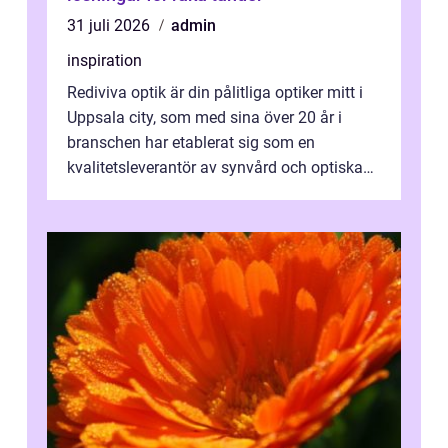
31 juli 2026
admin
inspiration
Rediviva optik är din pålitliga optiker mitt i
Uppsala city, som med sina över 20 år i
branschen har etablerat sig som en
kvalitetsleverantör av synvård och optiska
pr...