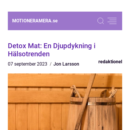
MOTIONERAMERA.
se
Detox Mat: En Djupdykning i
Hälsotrenden
redaktionel
07 september 2023
Jon Larsson