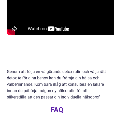
Genom att följa en välgörande detox rutin och välja rätt
detox te för dina behov kan du främja din hälsa och
välbefinnande. Kom bara ihåg att konsultera en läkare
innan du påbörjar någon ny hälsorutin för att
säkerställa att den passar din individuella hälsoprofil.
FAQ