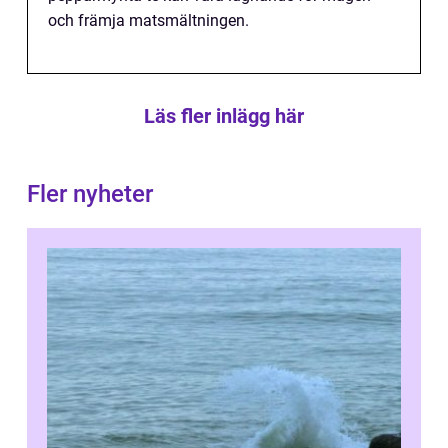
och främja matsmältningen.
Läs fler inlägg här
Fler nyheter