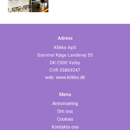
Adress
web:
www.klikko.dk
Menu
Annonsering
Om oss
Cookies
Kontakta oss