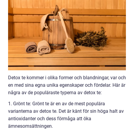
Detox te kommer i olika former och blandningar, var och
en med sina egna unika egenskaper och fördelar. Här är
några av de populäraste typerna av detox te:
1. Grönt te: Grönt te är en av de mest populära
varianterna av detox te. Det är känt för sin höga halt av
antioxidanter och dess förmåga att öka
ämnesomsättningen.