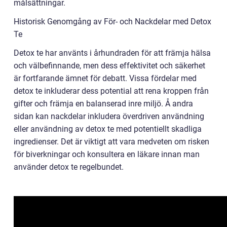
målsättningar.
Historisk Genomgång av För- och Nackdelar med Detox
Te
Detox te har använts i århundraden för att främja hälsa
och välbefinnande, men dess effektivitet och säkerhet
är fortfarande ämnet för debatt. Vissa fördelar med
detox te inkluderar dess potential att rena kroppen från
gifter och främja en balanserad inre miljö. Å andra
sidan kan nackdelar inkludera överdriven användning
eller användning av detox te med potentiellt skadliga
ingredienser. Det är viktigt att vara medveten om risken
för biverkningar och konsultera en läkare innan man
använder detox te regelbundet.