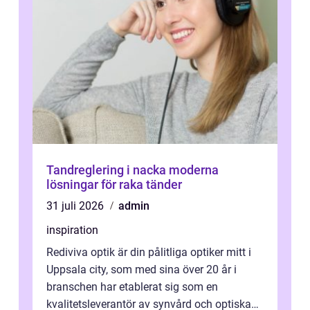
Tandreglering i nacka moderna
lösningar för raka tänder
31 juli 2026
admin
inspiration
Rediviva optik är din pålitliga optiker mitt i
Uppsala city, som med sina över 20 år i
branschen har etablerat sig som en
kvalitetsleverantör av synvård och optiska