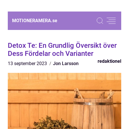
MOTIONERAMERA.
se
Detox Te: En Grundlig Översikt över
Dess Fördelar och Varianter
redaktionel
13 september 2023
Jon Larsson