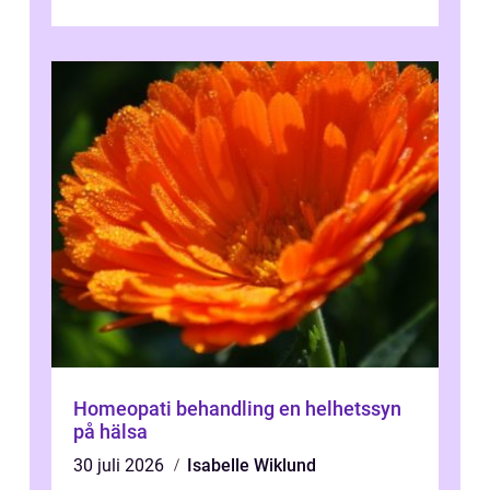
pr...
Homeopati behandling en helhetssyn
på hälsa
30 juli 2026
Isabelle Wiklund