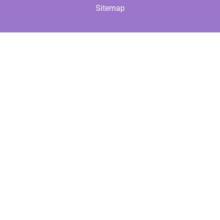
Sitemap