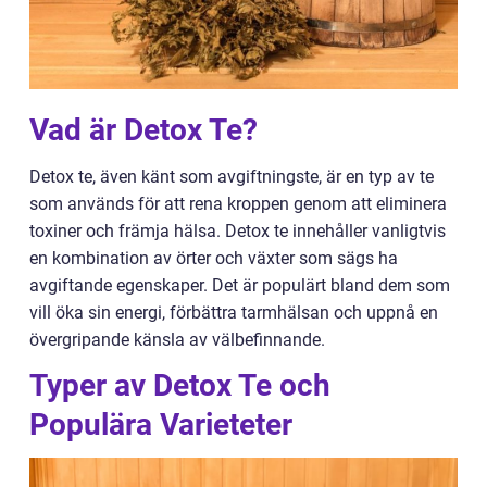
Vad är Detox Te?
Detox te, även känt som avgiftningste, är en typ av te
som används för att rena kroppen genom att eliminera
toxiner och främja hälsa. Detox te innehåller vanligtvis
en kombination av örter och växter som sägs ha
avgiftande egenskaper. Det är populärt bland dem som
vill öka sin energi, förbättra tarmhälsan och uppnå en
övergripande känsla av välbefinnande.
Typer av Detox Te och
Populära Varieteter