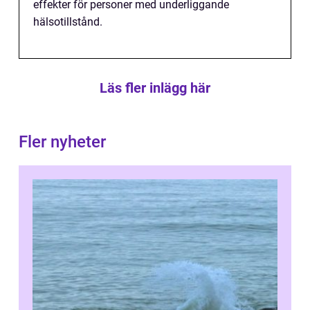
effekter för personer med underliggande
hälsotillstånd.
Läs fler inlägg här
Fler nyheter