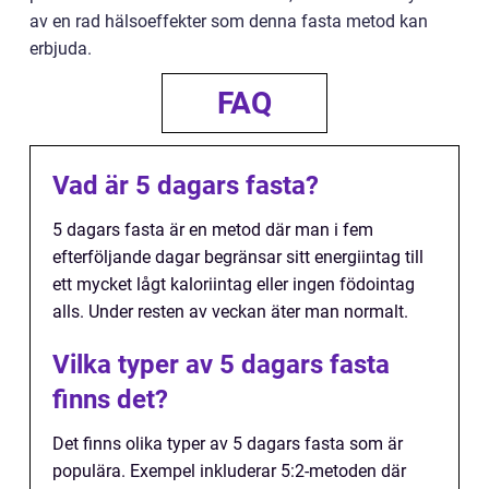
av en rad hälsoeffekter som denna fasta metod kan
erbjuda.
FAQ
Vad är 5 dagars fasta?
5 dagars fasta är en metod där man i fem
efterföljande dagar begränsar sitt energiintag till
ett mycket lågt kaloriintag eller ingen födointag
alls. Under resten av veckan äter man normalt.
Vilka typer av 5 dagars fasta
finns det?
Det finns olika typer av 5 dagars fasta som är
populära. Exempel inkluderar 5:2-metoden där