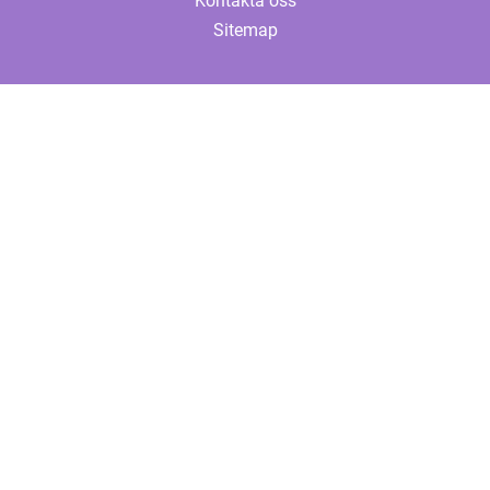
Kontakta oss
Sitemap