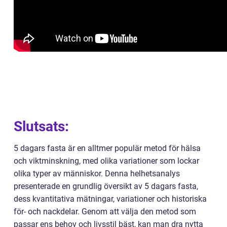
Slutsats:
5 dagars fasta är en alltmer populär metod för hälsa
och viktminskning, med olika variationer som lockar
olika typer av människor. Denna helhetsanalys
presenterade en grundlig översikt av 5 dagars fasta,
dess kvantitativa mätningar, variationer och historiska
för- och nackdelar. Genom att välja den metod som
passar ens behov och livsstil bäst, kan man dra nytta