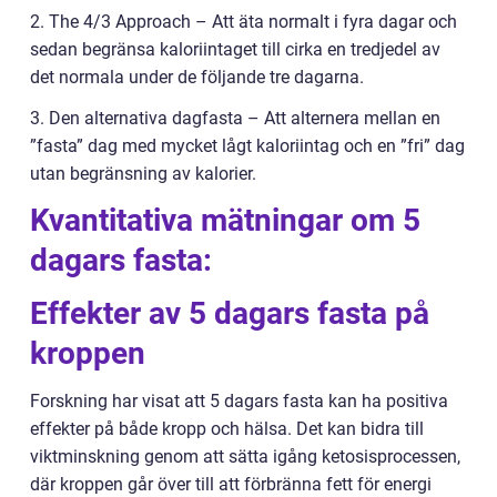
2. The 4/3 Approach – Att äta normalt i fyra dagar och
sedan begränsa kaloriintaget till cirka en tredjedel av
det normala under de följande tre dagarna.
3. Den alternativa dagfasta – Att alternera mellan en
”fasta” dag med mycket lågt kaloriintag och en ”fri” dag
utan begränsning av kalorier.
Kvantitativa mätningar om 5
dagars fasta:
Effekter av 5 dagars fasta på
kroppen
Forskning har visat att 5 dagars fasta kan ha positiva
effekter på både kropp och hälsa. Det kan bidra till
viktminskning genom att sätta igång ketosisprocessen,
där kroppen går över till att förbränna fett för energi