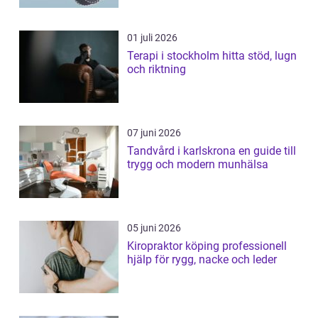
01 juli 2026
Terapi i stockholm hitta stöd, lugn
och riktning
07 juni 2026
Tandvård i karlskrona en guide till
trygg och modern munhälsa
05 juni 2026
Kiropraktor köping professionell
hjälp för rygg, nacke och leder