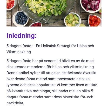
Inledning:
5 dagars fasta – En Holistisk Strategi för Hälsa och
Viktminskning
5 dagars fasta har på senare tid blivit en av de mest
diskuterade metoderna för hälsa och viktminskning.
Denna artikel syftar till att ge en heltäckande översikt
över denna fasta metod samt presentera de olika
typerna och dess popularitet. Vi kommer även att titta
på kvantitativa mätningar, skillnader mellan olika 5
dagars fasta-metoder samt dess historiska för- och
nackdelar.