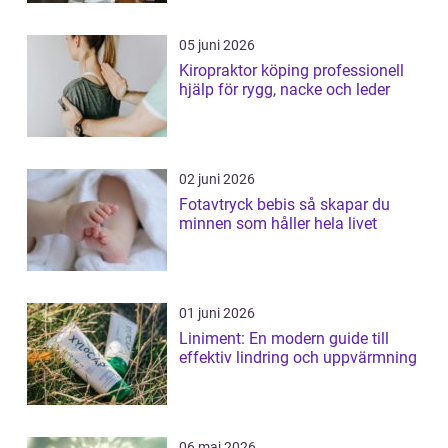
05 juni 2026
Kiropraktor köping professionell
hjälp för rygg, nacke och leder
02 juni 2026
Fotavtryck bebis så skapar du
minnen som håller hela livet
01 juni 2026
Liniment: En modern guide till
effektiv lindring och uppvärmning
06 maj 2026