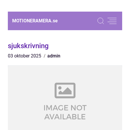
MOTIONERAMERA.
se
sjukskrivning
03 oktober 2025
admin