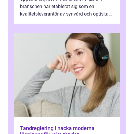
branschen har etablerat sig som en
kvalitetsleverantör av synvård och optiska
pr...
Tandreglering i nacka moderna