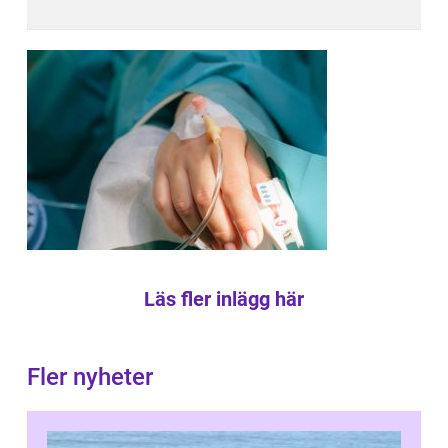
Läs fler inlägg här
Fler nyheter