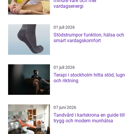
mindre värk och mer
vardagsenergi
01 juli 2026
Stödstrumpor funktion, hälsa och
smart vardagskomfort
01 juli 2026
Terapi i stockholm hitta stöd, lugn
och riktning
07 juni 2026
Tandvård i karlskrona en guide till
trygg och modern munhälsa