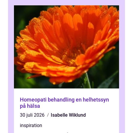
Homeopati behandling en helhetssyn
på hälsa
30 juli 2026
Isabelle Wiklund
inspiration