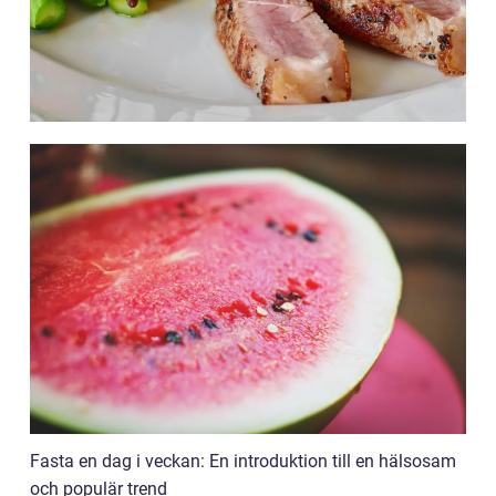
Fasta en dag i veckan: En introduktion till en hälsosam
och populär trend