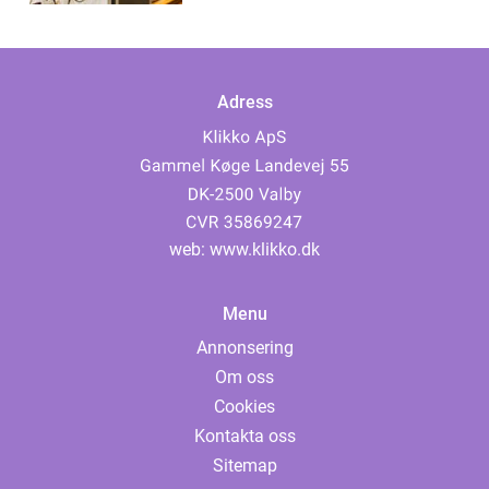
Adress
web:
www.klikko.dk
Menu
Annonsering
Om oss
Cookies
Kontakta oss
Sitemap