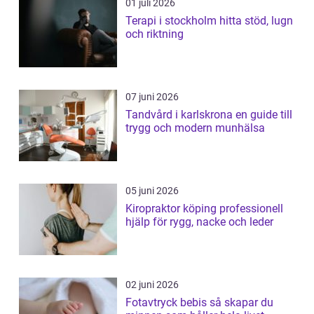
01 juli 2026
Terapi i stockholm hitta stöd, lugn
och riktning
07 juni 2026
Tandvård i karlskrona en guide till
trygg och modern munhälsa
05 juni 2026
Kiropraktor köping professionell
hjälp för rygg, nacke och leder
02 juni 2026
Fotavtryck bebis så skapar du