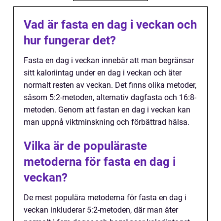
Vad är fasta en dag i veckan och
hur fungerar det?
Fasta en dag i veckan innebär att man begränsar
sitt kaloriintag under en dag i veckan och äter
normalt resten av veckan. Det finns olika metoder,
såsom 5:2-metoden, alternativ dagfasta och 16:8-
metoden. Genom att fastan en dag i veckan kan
man uppnå viktminskning och förbättrad hälsa.
Vilka är de populäraste
metoderna för fasta en dag i
veckan?
De mest populära metoderna för fasta en dag i
veckan inkluderar 5:2-metoden, där man äter