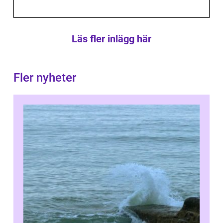
Läs fler inlägg här
Fler nyheter