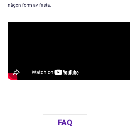
någon form av fasta.
FAQ