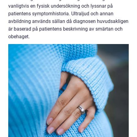
vanligtvis en fysisk undersökning och lyssnar på
patientens symptomhistoria. Ultraljud och annan
avbildning används sällan då diagnosen huvudsakligen
är baserad på patientens beskrivning av smärtan och
obehaget.