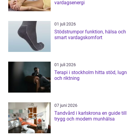
vardagsenergi
01 juli 2026
Stödstrumpor funktion, hälsa och
smart vardagskomfort
01 juli 2026
Terapi i stockholm hitta stöd, lugn
och riktning
07 juni 2026
Tandvård i karlskrona en guide till
trygg och modern munhälsa