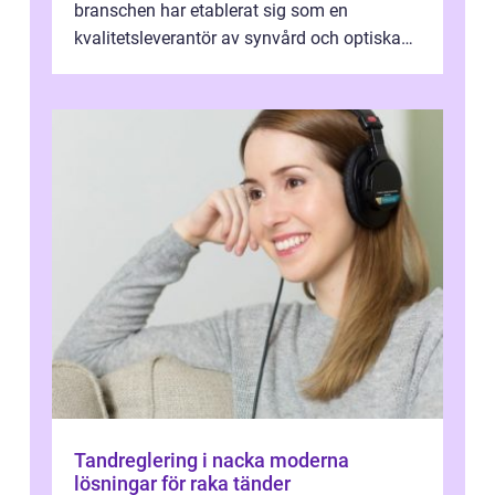
branschen har etablerat sig som en
kvalitetsleverantör av synvård och optiska
pr...
Tandreglering i nacka moderna
lösningar för raka tänder