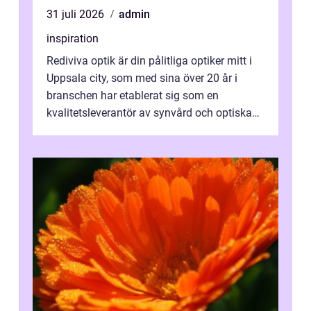
31 juli 2026
admin
inspiration
Rediviva optik är din pålitliga optiker mitt i
Uppsala city, som med sina över 20 år i
branschen har etablerat sig som en
kvalitetsleverantör av synvård och optiska
pr...