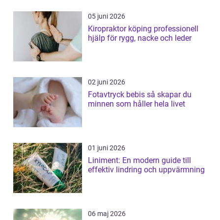
05 juni 2026
Kiropraktor köping professionell
hjälp för rygg, nacke och leder
02 juni 2026
Fotavtryck bebis så skapar du
minnen som håller hela livet
01 juni 2026
Liniment: En modern guide till
effektiv lindring och uppvärmning
06 maj 2026