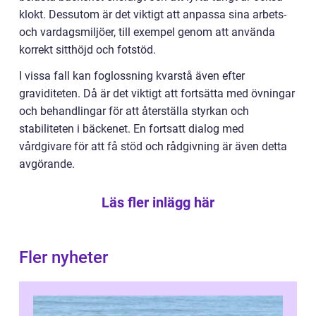
klokt. Dessutom är det viktigt att anpassa sina arbets-
och vardagsmiljöer, till exempel genom att använda
korrekt sitthöjd och fotstöd.
I vissa fall kan foglossning kvarstå även efter
graviditeten. Då är det viktigt att fortsätta med övningar
och behandlingar för att återställa styrkan och
stabiliteten i bäckenet. En fortsatt dialog med
vårdgivare för att få stöd och rådgivning är även detta
avgörande.
Läs fler inlägg här
Fler nyheter