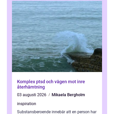
Komplex ptsd och vägen mot inre
återhämtning
03 augusti 2026
Mikaela Bergholm
inspiration
Substansberoende innebär att en person har