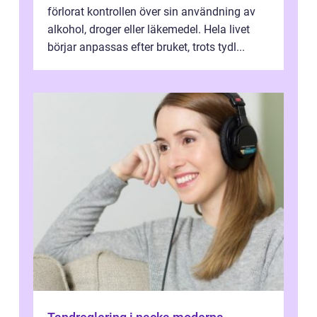
förlorat kontrollen över sin användning av
alkohol, droger eller läkemedel. Hela livet
börjar anpassas efter bruket, trots tydl...