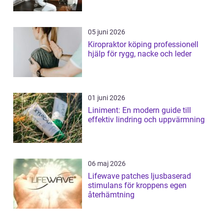
05 juni 2026
Kiropraktor köping professionell
hjälp för rygg, nacke och leder
01 juni 2026
Liniment: En modern guide till
effektiv lindring och uppvärmning
06 maj 2026
Lifewave patches ljusbaserad
stimulans för kroppens egen
återhämtning