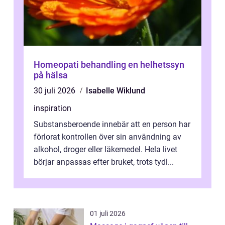
Homeopati behandling en helhetssyn
på hälsa
30 juli 2026
Isabelle Wiklund
inspiration
Substansberoende innebär att en person har
förlorat kontrollen över sin användning av
alkohol, droger eller läkemedel. Hela livet
börjar anpassas efter bruket, trots tydl...
01 juli 2026