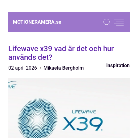
MOTIONERAMERA.
se
Lifewave x39 vad är det och hur
används det?
inspiration
02 april 2026
Mikaela Bergholm