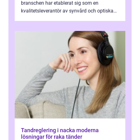
branschen har etablerat sig som en
kvalitetsleverantör av synvård och optiska
pr...
Tandreglering i nacka moderna
lösningar för raka tänder