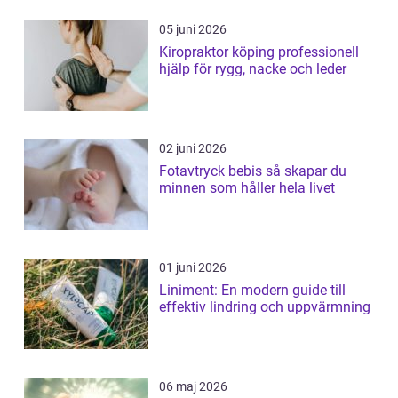
05 juni 2026
Kiropraktor köping professionell
hjälp för rygg, nacke och leder
02 juni 2026
Fotavtryck bebis så skapar du
minnen som håller hela livet
01 juni 2026
Liniment: En modern guide till
effektiv lindring och uppvärmning
06 maj 2026