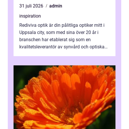
31 juli 2026
admin
inspiration
Rediviva optik är din pålitliga optiker mitt i
Uppsala city, som med sina över 20 år i
branschen har etablerat sig som en
kvalitetsleverantör av synvård och optiska
pr...