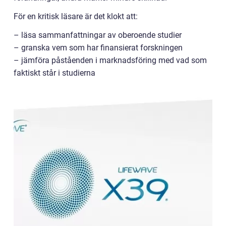
För en kritisk läsare är det klokt att:
– läsa sammanfattningar av oberoende studier
– granska vem som har finansierat forskningen
– jämföra påståenden i marknadsföring med vad som
faktiskt står i studierna