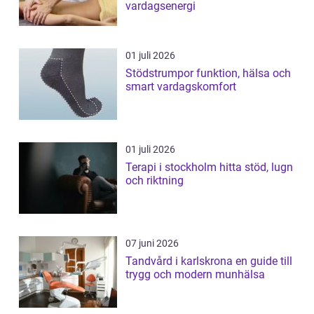
vardagsenergi
01 juli 2026
Stödstrumpor funktion, hälsa och
smart vardagskomfort
01 juli 2026
Terapi i stockholm hitta stöd, lugn
och riktning
07 juni 2026
Tandvård i karlskrona en guide till
trygg och modern munhälsa