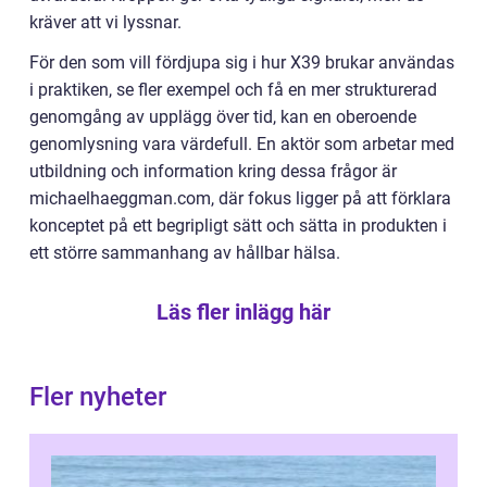
kräver att vi lyssnar.
För den som vill fördjupa sig i hur X39 brukar användas
i praktiken, se fler exempel och få en mer strukturerad
genomgång av upplägg över tid, kan en oberoende
genomlysning vara värdefull. En aktör som arbetar med
utbildning och information kring dessa frågor är
michaelhaeggman.com, där fokus ligger på att förklara
konceptet på ett begripligt sätt och sätta in produkten i
ett större sammanhang av hållbar hälsa.
Läs fler inlägg här
Fler nyheter