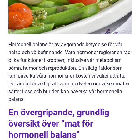
Hormonell balans är av avgörande betydelse för vår
hälsa och välbefinnande. Våra hormoner reglerar en rad
olika funktioner i kroppen, inklusive vår metabolism,
sömn, humör och reproduktion. En viktig faktor som
kan påverka våra hormoner är kosten vi väljer att äta.
Det är därför viktigt att vara medveten om vilken mat vi
sätter i oss och hur den kan påverka vår hormonella
balans.
En övergripande, grundlig
översikt över ”mat för
hormonell balans”