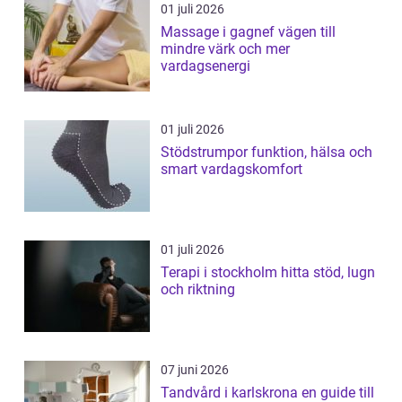
01 juli 2026
Massage i gagnef vägen till
mindre värk och mer
vardagsenergi
01 juli 2026
Stödstrumpor funktion, hälsa och
smart vardagskomfort
01 juli 2026
Terapi i stockholm hitta stöd, lugn
och riktning
07 juni 2026
Tandvård i karlskrona en guide till