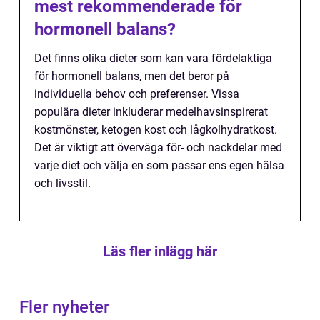
mest rekommenderade för
hormonell balans?
Det finns olika dieter som kan vara fördelaktiga
för hormonell balans, men det beror på
individuella behov och preferenser. Vissa
populära dieter inkluderar medelhavsinspirerat
kostmönster, ketogen kost och lågkolhydratkost.
Det är viktigt att överväga för- och nackdelar med
varje diet och välja en som passar ens egen hälsa
och livsstil.
Läs fler inlägg här
Fler nyheter