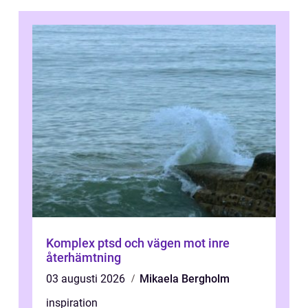
Komplex ptsd och vägen mot inre
återhämtning
03 augusti 2026
Mikaela Bergholm
inspiration