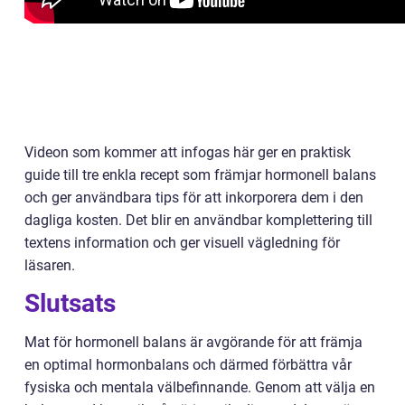
Videon som kommer att infogas här ger en praktisk
guide till tre enkla recept som främjar hormonell balans
och ger användbara tips för att inkorporera dem i den
dagliga kosten. Det blir en användbar komplettering till
textens information och ger visuell vägledning för
läsaren.
Slutsats
Mat för hormonell balans är avgörande för att främja
en optimal hormonbalans och därmed förbättra vår
fysiska och mentala välbefinnande. Genom att välja en