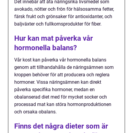
Det innebär att äta näringsrika livsmedel som
avokado, nötter och frön för hälsosamma fetter,
färsk frukt och grönsaker för antioxidanter, och
baljväxter och fullkornsprodukter för fiber.
Hur kan mat påverka vår
hormonella balans?
Vår kost kan påverka vår hormonella balans
genom att tillhandahålla de näringsämnen som
kroppen behöver för att producera och reglera
hormoner. Vissa näringsämnen kan direkt
påverka specifika hormoner, medan en
obalanserad diet med för mycket socker och
processad mat kan störa hormonproduktionen
och orsaka obalans.
Finns det några dieter som är