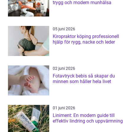
trygg och modern munhälsa
05 juni 2026
Kiropraktor köping professionell
hjälp för rygg, nacke och leder
02 juni 2026
Fotavtryck bebis så skapar du
minnen som håller hela livet
01 juni 2026
Liniment: En modern guide till
effektiv lindring och uppvärmning