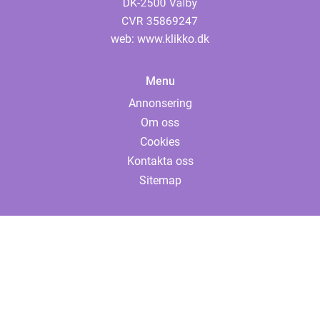
web:
www.klikko.dk
Menu
Annonsering
Om oss
Cookies
Kontakta oss
Sitemap