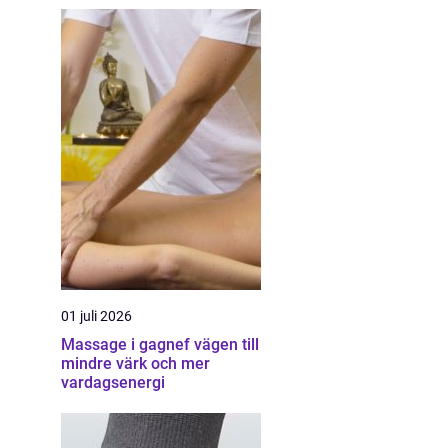
01 juli 2026
Massage i gagnef vägen till
mindre värk och mer
vardagsenergi