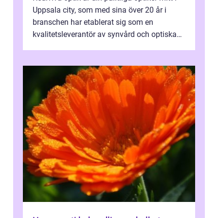
Uppsala city, som med sina över 20 år i
branschen har etablerat sig som en
kvalitetsleverantör av synvård och optiska
pr...