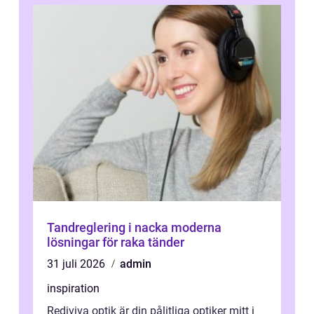
Tandreglering i nacka moderna
lösningar för raka tänder
31 juli 2026
admin
inspiration
Rediviva optik är din pålitliga optiker mitt i