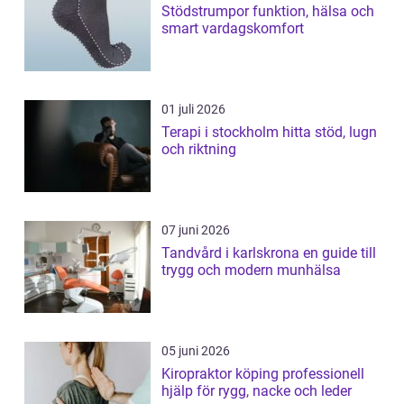
Stödstrumpor funktion, hälsa och
smart vardagskomfort
01 juli 2026
Terapi i stockholm hitta stöd, lugn
och riktning
07 juni 2026
Tandvård i karlskrona en guide till
trygg och modern munhälsa
05 juni 2026
Kiropraktor köping professionell
hjälp för rygg, nacke och leder