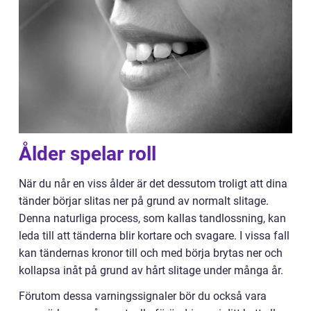
Ålder spelar roll
När du når en viss ålder är det dessutom troligt att dina
tänder börjar slitas ner på grund av normalt slitage.
Denna naturliga process, som kallas tandlossning, kan
leda till att tänderna blir kortare och svagare. I vissa fall
kan tändernas kronor till och med börja brytas ner och
kollapsa inåt på grund av hårt slitage under många år.
Förutom dessa varningssignaler bör du också vara