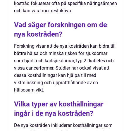
kostråd fokuserar ofta på specifika näringsämnen
och kan vara mer restriktiva.
Vad säger forskningen om de
nya kostråden?
Forskning visar att de nya kostråden kan bidra till
bättre hälsa och minska risken för sjukdomar
som hjärt- och kärlsjukdomar, typ 2-diabetes och
vissa cancerformer. Studier har också visat att
dessa kosthållningar kan hjälpa till med
viktminskning och upprätthållande av en
hälsosam vikt.
Vilka typer av kosthållningar
ingår i de nya kostråden?
De nya kostråden inkluderar kosthållningar som