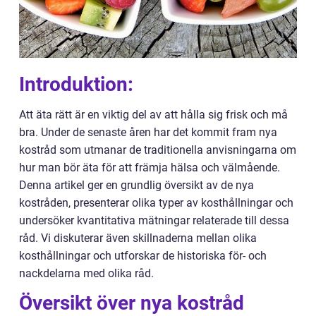
Introduktion:
Att äta rätt är en viktig del av att hålla sig frisk och må
bra. Under de senaste åren har det kommit fram nya
kostråd som utmanar de traditionella anvisningarna om
hur man bör äta för att främja hälsa och välmående.
Denna artikel ger en grundlig översikt av de nya
kostråden, presenterar olika typer av kosthållningar och
undersöker kvantitativa mätningar relaterade till dessa
råd. Vi diskuterar även skillnaderna mellan olika
kosthållningar och utforskar de historiska för- och
nackdelarna med olika råd.
Översikt över nya kostråd