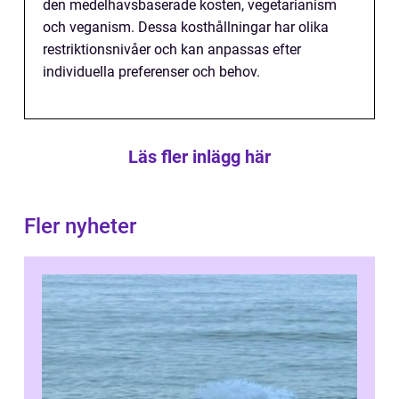
den medelhavsbaserade kosten, vegetarianism
och veganism. Dessa kosthållningar har olika
restriktionsnivåer och kan anpassas efter
individuella preferenser och behov.
Läs fler inlägg här
Fler nyheter