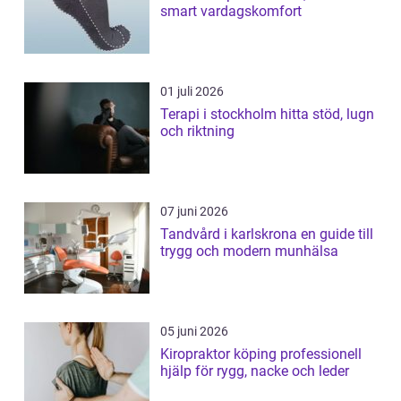
smart vardagskomfort
01 juli 2026
Terapi i stockholm hitta stöd, lugn
och riktning
07 juni 2026
Tandvård i karlskrona en guide till
trygg och modern munhälsa
05 juni 2026
Kiropraktor köping professionell
hjälp för rygg, nacke och leder