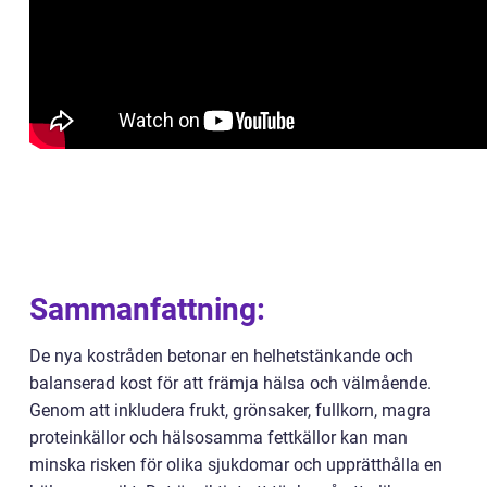
Sammanfattning:
De nya kostråden betonar en helhetstänkande och
balanserad kost för att främja hälsa och välmående.
Genom att inkludera frukt, grönsaker, fullkorn, magra
proteinkällor och hälsosamma fettkällor kan man
minska risken för olika sjukdomar och upprätthålla en