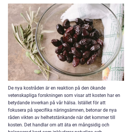
De nya kostråden är en reaktion på den ökande
vetenskapliga forskningen som visar att kosten har en
betydande inverkan på vår hälsa. Istället för att
fokusera på specifika näringsämnen, betonar de nya
råden vikten av helhetstänkande när det kommer till
kosten. Det handlar om att äta en mångsidig och