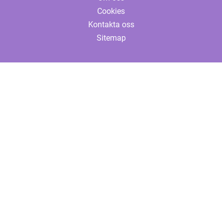
Cookies
Kontakta oss
Sitemap