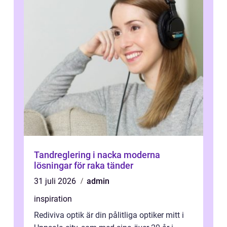
Tandreglering i nacka moderna
lösningar för raka tänder
31 juli 2026
admin
inspiration
Rediviva optik är din pålitliga optiker mitt i