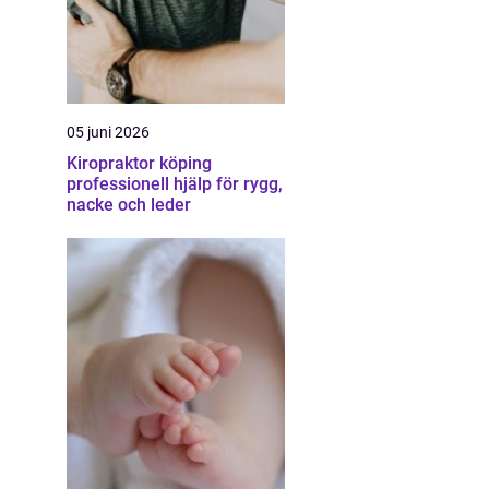
05 juni 2026
Kiropraktor köping
professionell hjälp för rygg,
nacke och leder