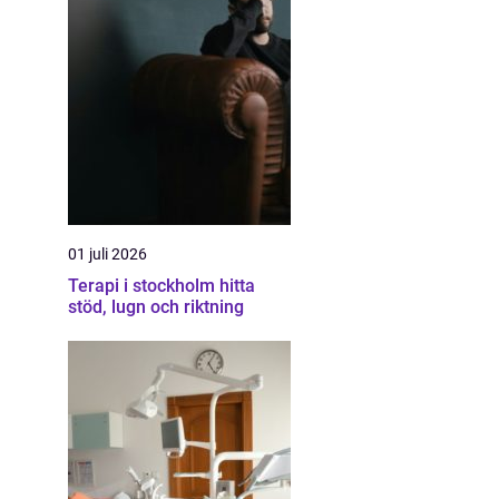
01 juli 2026
Terapi i stockholm hitta
stöd, lugn och riktning