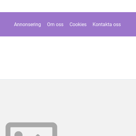
Annonsering
Om oss
Cookies
Kontakta oss