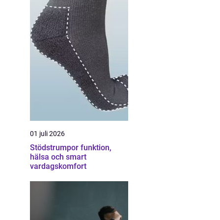
01 juli 2026
Stödstrumpor funktion,
hälsa och smart
vardagskomfort