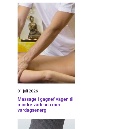
01 juli 2026
Massage i gagnef vägen till
mindre värk och mer
vardagsenergi