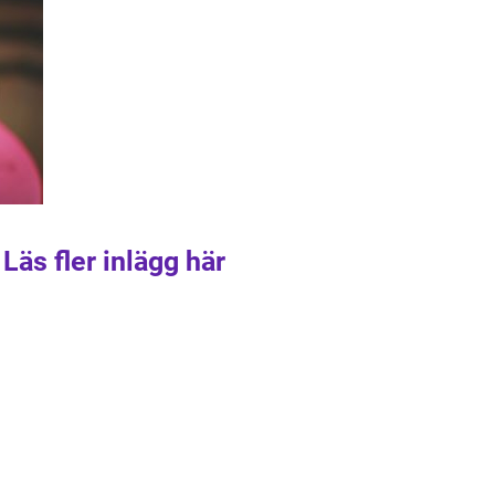
Läs fler inlägg här