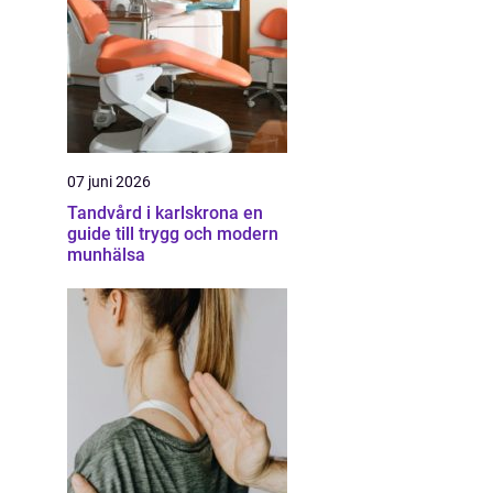
07 juni 2026
Tandvård i karlskrona en
guide till trygg och modern
munhälsa