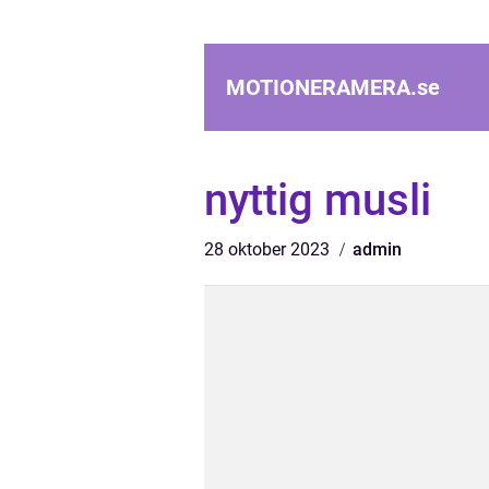
MOTIONERAMERA.
se
nyttig musli
28 oktober 2023
admin