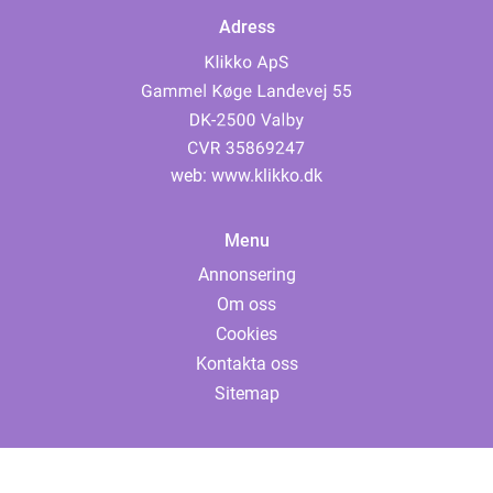
Adress
web:
www.klikko.dk
Menu
Annonsering
Om oss
Cookies
Kontakta oss
Sitemap