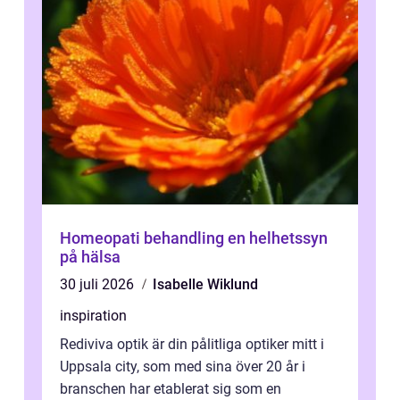
Homeopati behandling en helhetssyn
på hälsa
30 juli 2026
Isabelle Wiklund
inspiration
Rediviva optik är din pålitliga optiker mitt i
Uppsala city, som med sina över 20 år i
branschen har etablerat sig som en