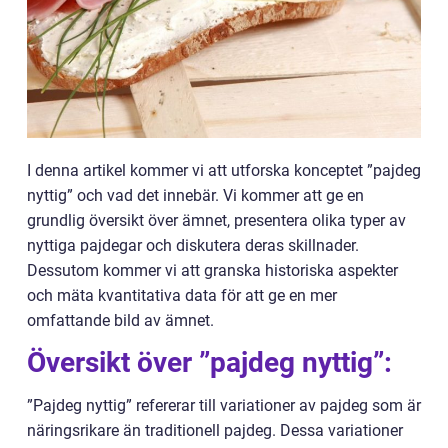
I denna artikel kommer vi att utforska konceptet ”pajdeg
nyttig” och vad det innebär. Vi kommer att ge en
grundlig översikt över ämnet, presentera olika typer av
nyttiga pajdegar och diskutera deras skillnader.
Dessutom kommer vi att granska historiska aspekter
och mäta kvantitativa data för att ge en mer
omfattande bild av ämnet.
Översikt över ”pajdeg nyttig”:
”Pajdeg nyttig” refererar till variationer av pajdeg som är
näringsrikare än traditionell pajdeg. Dessa variationer