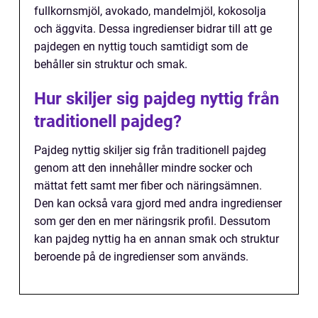
fullkornsmjöl, avokado, mandelmjöl, kokosolja
och äggvita. Dessa ingredienser bidrar till att ge
pajdegen en nyttig touch samtidigt som de
behåller sin struktur och smak.
Hur skiljer sig pajdeg nyttig från
traditionell pajdeg?
Pajdeg nyttig skiljer sig från traditionell pajdeg
genom att den innehåller mindre socker och
mättat fett samt mer fiber och näringsämnen.
Den kan också vara gjord med andra ingredienser
som ger den en mer näringsrik profil. Dessutom
kan pajdeg nyttig ha en annan smak och struktur
beroende på de ingredienser som används.