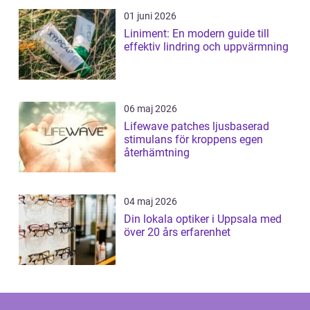
01 juni 2026
Liniment: En modern guide till
effektiv lindring och uppvärmning
06 maj 2026
Lifewave patches ljusbaserad
stimulans för kroppens egen
återhämtning
04 maj 2026
Din lokala optiker i Uppsala med
över 20 års erfarenhet