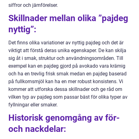
siffror och jämförelser.
Skillnader mellan olika ”pajdeg
nyttig”:
Det finns olika variationer av nyttig pajdeg och det är
viktigt att förstå deras unika egenskaper. De kan skilja
sig åt i smak, struktur och användningsområden. Till
exempel kan en pajdeg gjord på avokado vara krämig
och ha en trevlig frisk smak medan en pajdeg baserad
på fullkornsmjöl kan ha en mer robust konsistens. Vi
kommer att utforska dessa skillnader och ge råd om
vilken typ av pajdeg som passar bäst för olika typer av
fyllningar eller smaker.
Historisk genomgång av för-
och nackdelar: