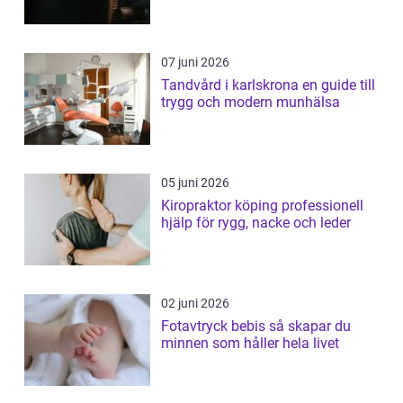
07 juni 2026
Tandvård i karlskrona en guide till
trygg och modern munhälsa
05 juni 2026
Kiropraktor köping professionell
hjälp för rygg, nacke och leder
02 juni 2026
Fotavtryck bebis så skapar du
minnen som håller hela livet