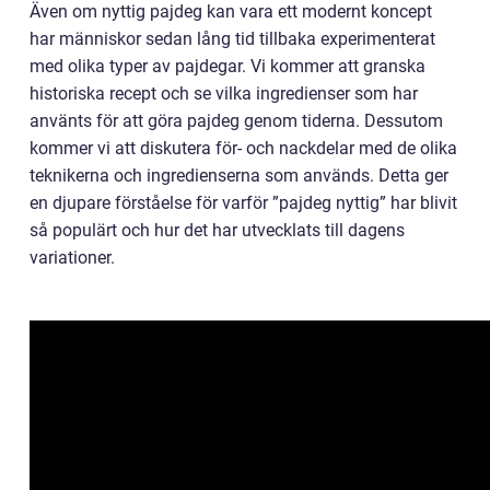
Även om nyttig pajdeg kan vara ett modernt koncept
har människor sedan lång tid tillbaka experimenterat
med olika typer av pajdegar. Vi kommer att granska
historiska recept och se vilka ingredienser som har
använts för att göra pajdeg genom tiderna. Dessutom
kommer vi att diskutera för- och nackdelar med de olika
teknikerna och ingredienserna som används. Detta ger
en djupare förståelse för varför ”pajdeg nyttig” har blivit
så populärt och hur det har utvecklats till dagens
variationer.