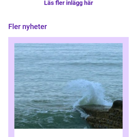
Läs fler inlägg här
Fler nyheter