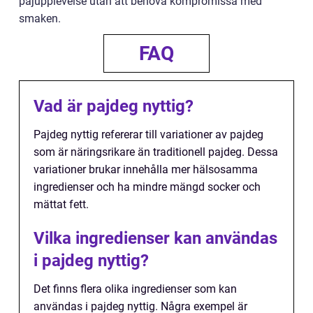
pajupplevelse utan att behöva kompromissa med
smaken.
FAQ
Vad är pajdeg nyttig?
Pajdeg nyttig refererar till variationer av pajdeg
som är näringsrikare än traditionell pajdeg. Dessa
variationer brukar innehålla mer hälsosamma
ingredienser och ha mindre mängd socker och
mättat fett.
Vilka ingredienser kan användas
i pajdeg nyttig?
Det finns flera olika ingredienser som kan
användas i pajdeg nyttig. Några exempel är