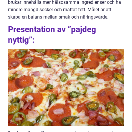
brukar innehålla mer hälsosamma ingredienser och ha
mindre mängd socker och mättat fett. Målet är att
skapa en balans mellan smak och näringsvärde.
Presentation av ”pajdeg
nyttig”: