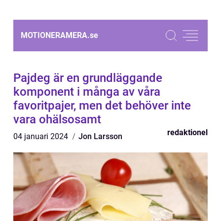
MOTIONERAMERA.
se
Pajdeg är en grundläggande
komponent i många av våra
favoritpajer, men det behöver inte
vara ohälsosamt
redaktionel
04 januari 2024
Jon Larsson