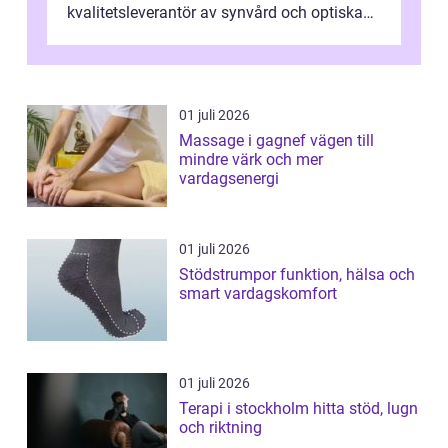
kvalitetsleverantör av synvård och optiska
pr...
01 juli 2026
Massage i gagnef vägen till
mindre värk och mer
vardagsenergi
01 juli 2026
Stödstrumpor funktion, hälsa och
smart vardagskomfort
01 juli 2026
Terapi i stockholm hitta stöd, lugn
och riktning