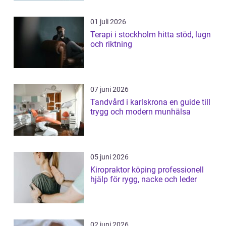
01 juli 2026
Terapi i stockholm hitta stöd, lugn
och riktning
07 juni 2026
Tandvård i karlskrona en guide till
trygg och modern munhälsa
05 juni 2026
Kiropraktor köping professionell
hjälp för rygg, nacke och leder
02 juni 2026