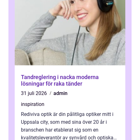
Tandreglering i nacka moderna
lösningar för raka tänder
31 juli 2026
admin
inspiration
Rediviva optik är din pålitliga optiker mitt i
Uppsala city, som med sina över 20 år i
branschen har etablerat sig som en
kvalitetsleverantör av synvård och optiska