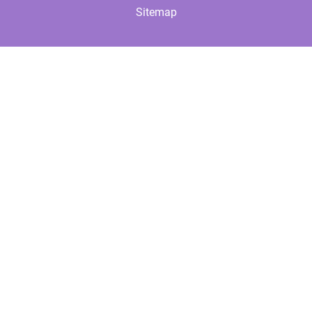
Sitemap