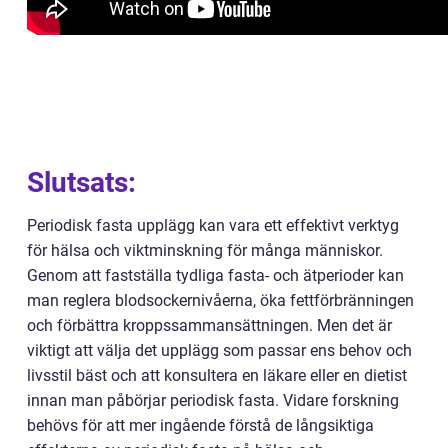
Slutsats:
Periodisk fasta upplägg kan vara ett effektivt verktyg
för hälsa och viktminskning för många människor.
Genom att fastställa tydliga fasta- och ätperioder kan
man reglera blodsockernivåerna, öka fettförbränningen
och förbättra kroppssammansättningen. Men det är
viktigt att välja det upplägg som passar ens behov och
livsstil bäst och att konsultera en läkare eller en dietist
innan man påbörjar periodisk fasta. Vidare forskning
behövs för att mer ingående förstå de långsiktiga