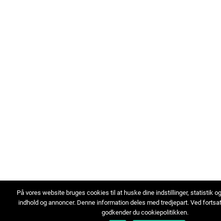
På vores website bruges cookies til at huske dine indstillinger, statistik o
indhold og annoncer. Denne information deles med tredjepart. Ved fortsa
godkender du cookiepolitikken.