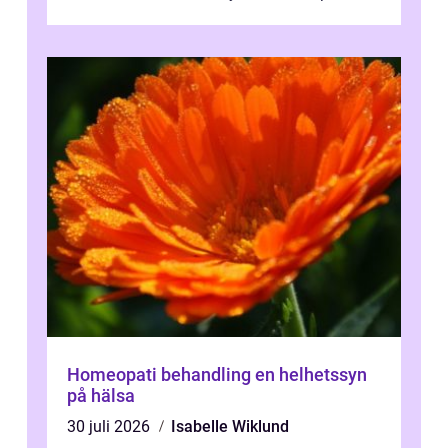
pr...
Homeopati behandling en helhetssyn
på hälsa
30 juli 2026
Isabelle Wiklund