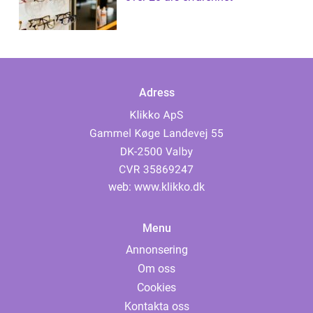
Adress
web:
www.klikko.dk
Menu
Annonsering
Om oss
Cookies
Kontakta oss