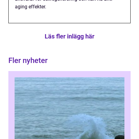
aging effekter.
Läs fler inlägg här
Fler nyheter