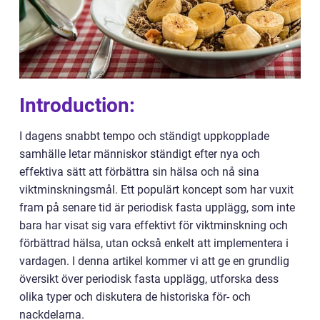
Introduction:
I dagens snabbt tempo och ständigt uppkopplade
samhälle letar människor ständigt efter nya och
effektiva sätt att förbättra sin hälsa och nå sina
viktminskningsmål. Ett populärt koncept som har vuxit
fram på senare tid är periodisk fasta upplägg, som inte
bara har visat sig vara effektivt för viktminskning och
förbättrad hälsa, utan också enkelt att implementera i
vardagen. I denna artikel kommer vi att ge en grundlig
översikt över periodisk fasta upplägg, utforska dess
olika typer och diskutera de historiska för- och
nackdelarna.