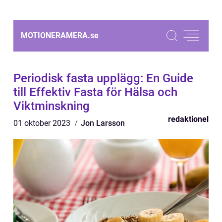
MOTIONERAMERA.
se
Periodisk fasta upplägg: En Guide
till Effektiv Fasta för Hälsa och
Viktminskning
redaktionel
01 oktober 2023
Jon Larsson