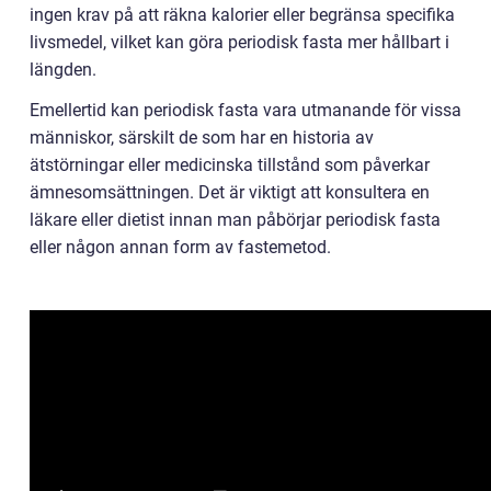
ingen krav på att räkna kalorier eller begränsa specifika
livsmedel, vilket kan göra periodisk fasta mer hållbart i
längden.
Emellertid kan periodisk fasta vara utmanande för vissa
människor, särskilt de som har en historia av
ätstörningar eller medicinska tillstånd som påverkar
ämnesomsättningen. Det är viktigt att konsultera en
läkare eller dietist innan man påbörjar periodisk fasta
eller någon annan form av fastemetod.