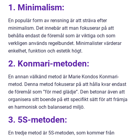
1. Minimalism:
En populär form av rensning är att sträva efter
minimalism. Det innebär att man fokuserar på att
behålla endast de föremål som är viktiga och som
verkligen används regelbundet. Minimalister värderar
enkelhet, funktion och estetik högt.
2. Konmari-metoden:
En annan välkänd metod är Marie Kondos Konmari-
metod. Denna metod fokuserar på att hålla kvar endast
de föremål som ”för med glädje”. Den betonar även att
organisera sitt boende på ett specifikt sätt för att främja
en harmonisk och balanserad miljö.
3. 5S-metoden:
En tredje metod är 5S-metoden, som kommer från