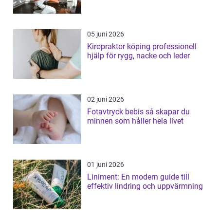
05 juni 2026
Kiropraktor köping professionell
hjälp för rygg, nacke och leder
02 juni 2026
Fotavtryck bebis så skapar du
minnen som håller hela livet
01 juni 2026
Liniment: En modern guide till
effektiv lindring och uppvärmning