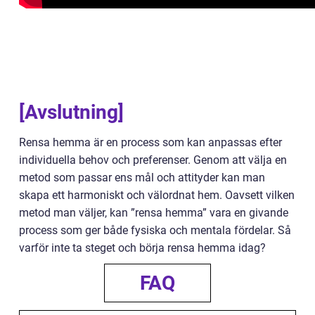
[Avslutning]
Rensa hemma är en process som kan anpassas efter
individuella behov och preferenser. Genom att välja en
metod som passar ens mål och attityder kan man
skapa ett harmoniskt och välordnat hem. Oavsett vilken
metod man väljer, kan ”rensa hemma” vara en givande
process som ger både fysiska och mentala fördelar. Så
varför inte ta steget och börja rensa hemma idag?
FAQ