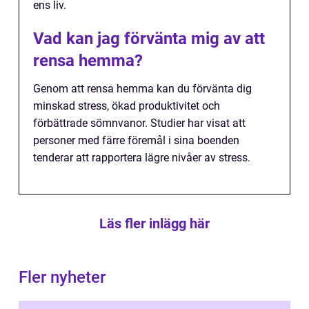
ens liv.
Vad kan jag förvänta mig av att
rensa hemma?
Genom att rensa hemma kan du förvänta dig
minskad stress, ökad produktivitet och
förbättrade sömnvanor. Studier har visat att
personer med färre föremål i sina boenden
tenderar att rapportera lägre nivåer av stress.
Läs fler inlägg här
Fler nyheter