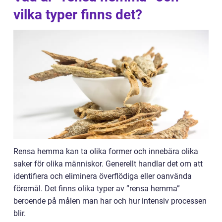
vilka typer finns det?
Rensa hemma kan ta olika former och innebära olika
saker för olika människor. Generellt handlar det om att
identifiera och eliminera överflödiga eller oanvända
föremål. Det finns olika typer av ”rensa hemma”
beroende på målen man har och hur intensiv processen
blir.