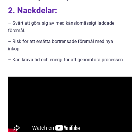
2. Nackdelar:
– Svårt att göra sig av med känslomässigt laddade
föremål.
– Risk för att ersätta bortrensade föremål med nya
inköp.
– Kan kräva tid och energi för att genomföra processen.