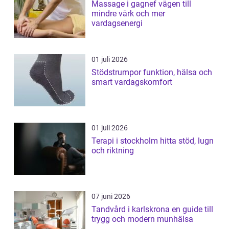
Massage i gagnef vägen till
mindre värk och mer
vardagsenergi
01 juli 2026
Stödstrumpor funktion, hälsa och
smart vardagskomfort
01 juli 2026
Terapi i stockholm hitta stöd, lugn
och riktning
07 juni 2026
Tandvård i karlskrona en guide till
trygg och modern munhälsa