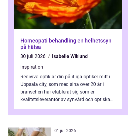
Homeopati behandling en helhetssyn
på hälsa
30 juli 2026
Isabelle Wiklund
inspiration
Rediviva optik är din pålitliga optiker mitt i
Uppsala city, som med sina över 20 år i
branschen har etablerat sig som en
kvalitetsleverantör av synvård och optiska
pr...
01 juli 2026