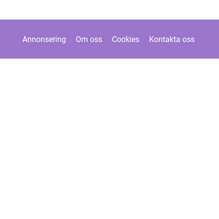
Annonsering
Om oss
Cookies
Kontakta oss