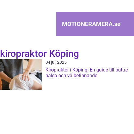
MOTIONERAMERA.
se
kiropraktor Köping
04 juli 2025
Kiropraktor i Köping: En guide till bättre
hälsa och välbefinnande