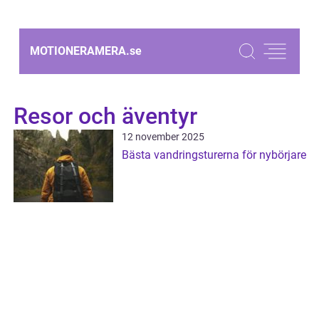
MOTIONERAMERA.
se
Resor och äventyr
12 november 2025
Bästa vandringsturerna för nybörjare