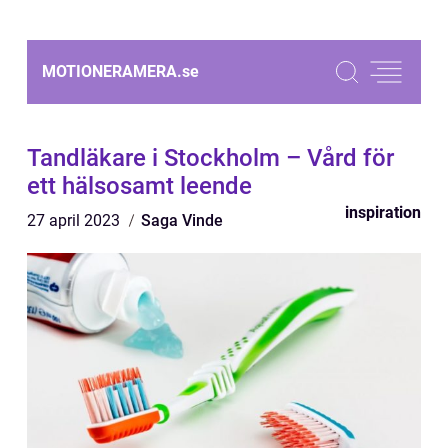
MOTIONERAMERA.
se
Tandläkare i Stockholm – Vård för
ett hälsosamt leende
inspiration
27 april 2023
Saga Vinde