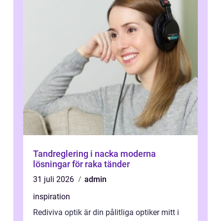
Tandreglering i nacka moderna
lösningar för raka tänder
31 juli 2026
admin
inspiration
Rediviva optik är din pålitliga optiker mitt i