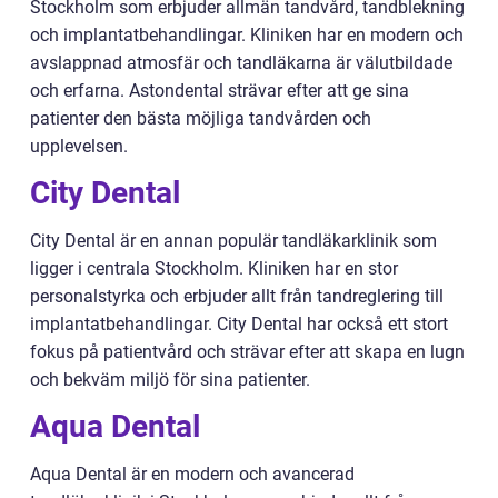
Stockholm som erbjuder allmän tandvård, tandblekning
och implantatbehandlingar. Kliniken har en modern och
avslappnad atmosfär och tandläkarna är välutbildade
och erfarna. Astondental strävar efter att ge sina
patienter den bästa möjliga tandvården och
upplevelsen.
City Dental
City Dental är en annan populär tandläkarklinik som
ligger i centrala Stockholm. Kliniken har en stor
personalstyrka och erbjuder allt från tandreglering till
implantatbehandlingar. City Dental har också ett stort
fokus på patientvård och strävar efter att skapa en lugn
och bekväm miljö för sina patienter.
Aqua Dental
Aqua Dental är en modern och avancerad