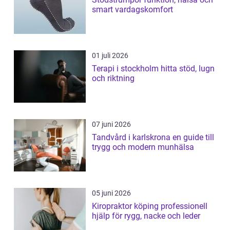
smart vardagskomfort
01 juli 2026
Terapi i stockholm hitta stöd, lugn
och riktning
07 juni 2026
Tandvård i karlskrona en guide till
trygg och modern munhälsa
05 juni 2026
Kiropraktor köping professionell
hjälp för rygg, nacke och leder