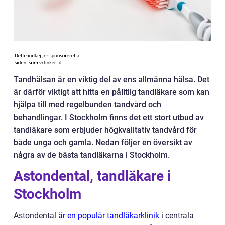
Tandhälsan är en viktig del av ens allmänna hälsa. Det
är därför viktigt att hitta en pålitlig tandläkare som kan
hjälpa till med regelbunden tandvård och
behandlingar. I Stockholm finns det ett stort utbud av
tandläkare som erbjuder högkvalitativ tandvård för
både unga och gamla. Nedan följer en översikt av
några av de bästa tandläkarna i Stockholm.
Astondental, tandläkare i
Stockholm
Astondental
är en populär tandläkarklinik
i centrala