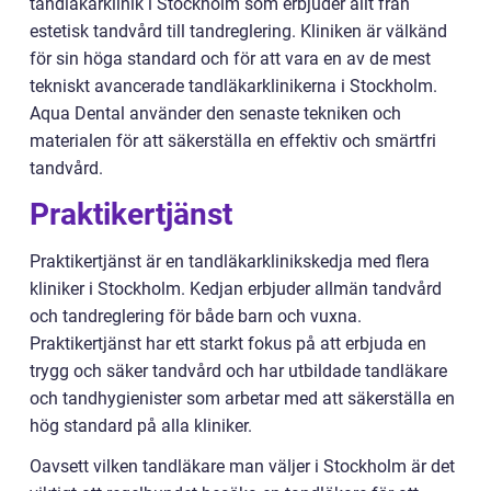
tandläkarklinik i Stockholm som erbjuder allt från
estetisk tandvård till tandreglering. Kliniken är välkänd
för sin höga standard och för att vara en av de mest
tekniskt avancerade tandläkarklinikerna i Stockholm.
Aqua Dental använder den senaste tekniken och
materialen för att säkerställa en effektiv och smärtfri
tandvård.
Praktikertjänst
Praktikertjänst är en tandläkarklinikskedja med flera
kliniker i Stockholm. Kedjan erbjuder allmän tandvård
och tandreglering för både barn och vuxna.
Praktikertjänst har ett starkt fokus på att erbjuda en
trygg och säker tandvård och har utbildade tandläkare
och tandhygienister som arbetar med att säkerställa en
hög standard på alla kliniker.
Oavsett vilken tandläkare man väljer i Stockholm är det