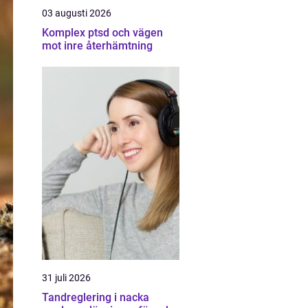
03 augusti 2026
Komplex ptsd och vägen
mot inre återhämtning
31 juli 2026
Tandreglering i nacka