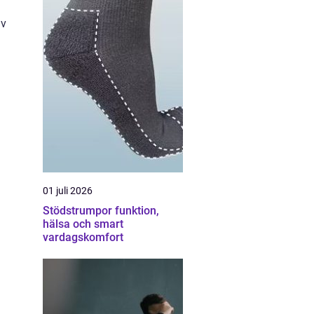
av
01 juli 2026
Stödstrumpor funktion,
hälsa och smart
vardagskomfort