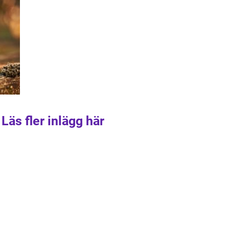
Läs fler inlägg här