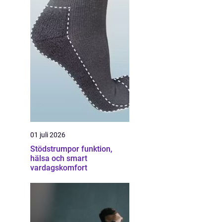
01 juli 2026
Stödstrumpor funktion,
hälsa och smart
vardagskomfort