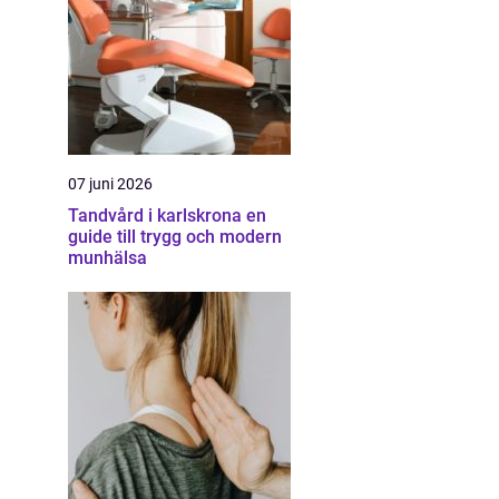
07 juni 2026
Tandvård i karlskrona en
guide till trygg och modern
munhälsa