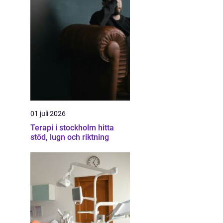
01 juli 2026
Terapi i stockholm hitta
stöd, lugn och riktning