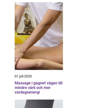
01 juli 2026
Massage i gagnef vägen till
mindre värk och mer
vardagsenergi