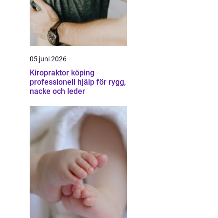
05 juni 2026
Kiropraktor köping
professionell hjälp för rygg,
nacke och leder