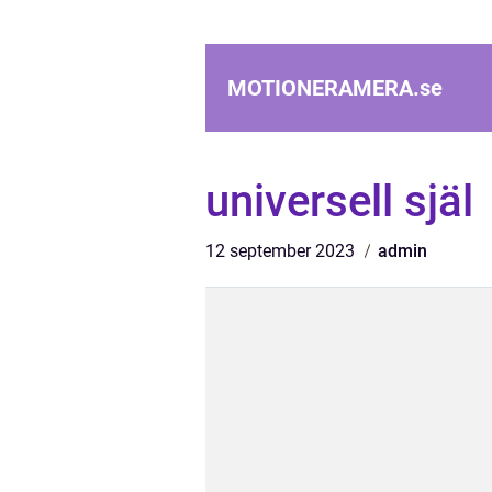
MOTIONERAMERA.
se
universell själ
12 september 2023
admin