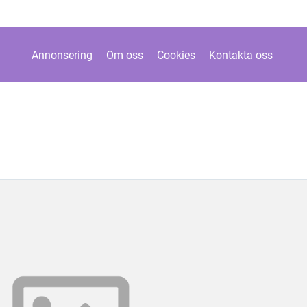
Annonsering
Om oss
Cookies
Kontakta oss