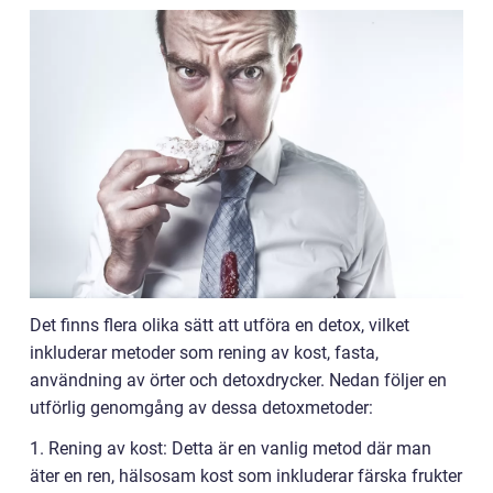
Det finns flera olika sätt att utföra en detox, vilket
inkluderar metoder som rening av kost, fasta,
användning av örter och detoxdrycker. Nedan följer en
utförlig genomgång av dessa detoxmetoder:
1. Rening av kost: Detta är en vanlig metod där man
äter en ren, hälsosam kost som inkluderar färska frukter