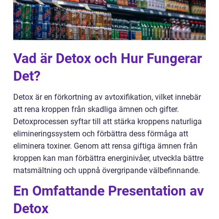
Vad är Detox och Hur Fungerar
Det?
Detox är en förkortning av avtoxifikation, vilket innebär
att rena kroppen från skadliga ämnen och gifter.
Detoxprocessen syftar till att stärka kroppens naturliga
elimineringssystem och förbättra dess förmåga att
eliminera toxiner. Genom att rensa giftiga ämnen från
kroppen kan man förbättra energinivåer, utveckla bättre
matsmältning och uppnå övergripande välbefinnande.
En Omfattande Presentation av
Detox