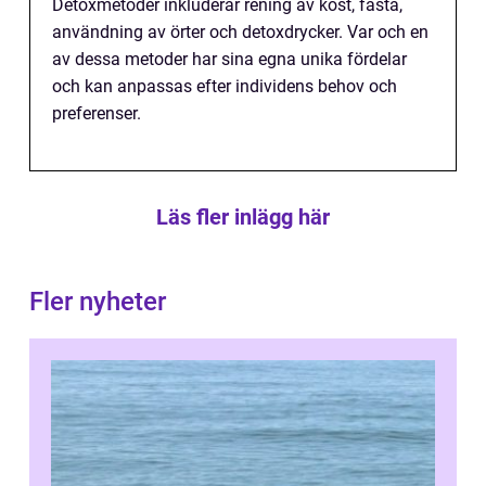
Detoxmetoder inkluderar rening av kost, fasta,
användning av örter och detoxdrycker. Var och en
av dessa metoder har sina egna unika fördelar
och kan anpassas efter individens behov och
preferenser.
Läs fler inlägg här
Fler nyheter