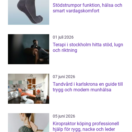
Stödstrumpor funktion, hälsa och
smart vardagskomfort
01 juli 2026
Terapi i stockholm hitta stöd, lugn
och riktning
07 juni 2026
Tandvård i karlskrona en guide till
trygg och modern munhälsa
05 juni 2026
Kiropraktor köping professionell
hjälp för rygg, nacke och leder