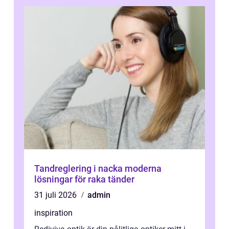
Tandreglering i nacka moderna
lösningar för raka tänder
31 juli 2026
admin
inspiration