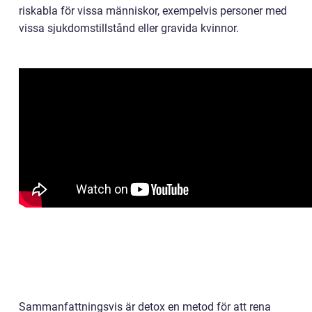
riskabla för vissa människor, exempelvis personer med
vissa sjukdomstillstånd eller gravida kvinnor.
Sammanfattningsvis är detox en metod för att rena