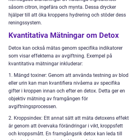
såsom citron, ingefära och mynta. Dessa drycker
hjälper till att öka kroppens hydrering och stöder dess
reningssystem.
Kvantitativa Mätningar om Detox
Detox kan också mätas genom specifika indikatorer
som visar effekterna av avgiftning. Exempel på
kvantitativa mätningar inkluderar:
1. Mängd toxiner: Genom att använda testning av blod
eller urin kan man kvantifiera nivåerna av specifika
gifter i kroppen innan och efter en detox. Detta ger en
objektiv mätning av framgången för
avgiftningsprocessen.
2. Kroppsindex: Ett annat sätt att mäta detoxens effekt
är genom att övervaka förändringar i vikt, kroppsfett
och kroppsmått. En framgångsrik detox kan leda till