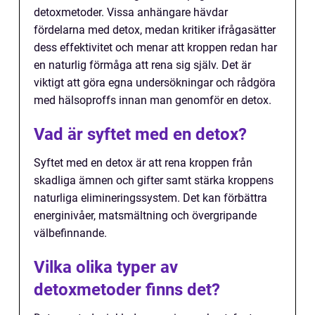
detoxmetoder. Vissa anhängare hävdar
fördelarna med detox, medan kritiker ifrågasätter
dess effektivitet och menar att kroppen redan har
en naturlig förmåga att rena sig själv. Det är
viktigt att göra egna undersökningar och rådgöra
med hälsoproffs innan man genomför en detox.
Vad är syftet med en detox?
Syftet med en detox är att rena kroppen från
skadliga ämnen och gifter samt stärka kroppens
naturliga elimineringssystem. Det kan förbättra
energinivåer, matsmältning och övergripande
välbefinnande.
Vilka olika typer av
detoxmetoder finns det?