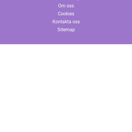
Om oss
Cookies
Kontakta oss
Sitemap