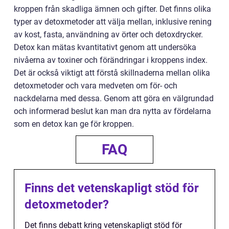
kroppen från skadliga ämnen och gifter. Det finns olika
typer av detoxmetoder att välja mellan, inklusive rening
av kost, fasta, användning av örter och detoxdrycker.
Detox kan mätas kvantitativt genom att undersöka
nivåerna av toxiner och förändringar i kroppens index.
Det är också viktigt att förstå skillnaderna mellan olika
detoxmetoder och vara medveten om för- och
nackdelarna med dessa. Genom att göra en välgrundad
och informerad beslut kan man dra nytta av fördelarna
som en detox kan ge för kroppen.
FAQ
Finns det vetenskapligt stöd för
detoxmetoder?
Det finns debatt kring vetenskapligt stöd för