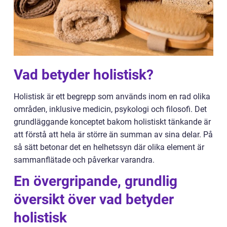
Vad betyder holistisk?
Holistisk är ett begrepp som används inom en rad olika
områden, inklusive medicin, psykologi och filosofi. Det
grundläggande konceptet bakom holistiskt tänkande är
att förstå att hela är större än summan av sina delar. På
så sätt betonar det en helhetssyn där olika element är
sammanflätade och påverkar varandra.
En övergripande, grundlig
översikt över vad betyder
holistisk