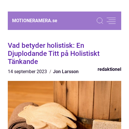
MOTIONERAMERA.
se
Vad betyder holistisk: En
Djuplodande Titt på Holistiskt
Tänkande
redaktionel
14 september 2023
Jon Larsson