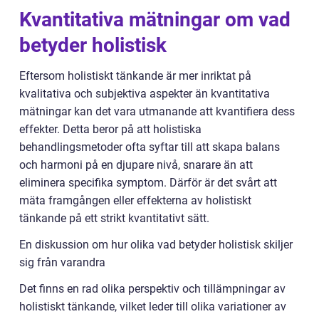
Kvantitativa mätningar om vad
betyder holistisk
Eftersom holistiskt tänkande är mer inriktat på
kvalitativa och subjektiva aspekter än kvantitativa
mätningar kan det vara utmanande att kvantifiera dess
effekter. Detta beror på att holistiska
behandlingsmetoder ofta syftar till att skapa balans
och harmoni på en djupare nivå, snarare än att
eliminera specifika symptom. Därför är det svårt att
mäta framgången eller effekterna av holistiskt
tänkande på ett strikt kvantitativt sätt.
En diskussion om hur olika vad betyder holistisk skiljer
sig från varandra
Det finns en rad olika perspektiv och tillämpningar av
holistiskt tänkande, vilket leder till olika variationer av