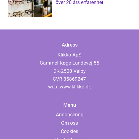
över 20 års erfarenhet
Adress
web:
www.klikko.dk
Menu
Annonsering
Om oss
Cookies