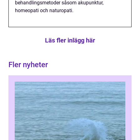
behandlingsmetoder såsom akupunktur,
homeopati och naturopati.
Läs fler inlägg här
Fler nyheter