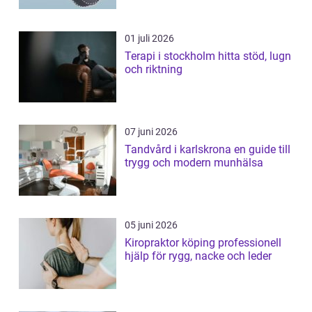
01 juli 2026
Terapi i stockholm hitta stöd, lugn
och riktning
07 juni 2026
Tandvård i karlskrona en guide till
trygg och modern munhälsa
05 juni 2026
Kiropraktor köping professionell
hjälp för rygg, nacke och leder