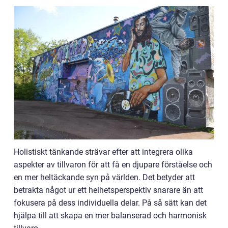
Holistiskt tänkande strävar efter att integrera olika
aspekter av tillvaron för att få en djupare förståelse och
en mer heltäckande syn på världen. Det betyder att
betrakta något ur ett helhetsperspektiv snarare än att
fokusera på dess individuella delar. På så sätt kan det
hjälpa till att skapa en mer balanserad och harmonisk