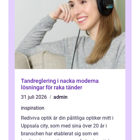
Tandreglering i nacka moderna
lösningar för raka tänder
31 juli 2026
admin
inspiration
Rediviva optik är din pålitliga optiker mitt i
Uppsala city, som med sina över 20 år i
branschen har etablerat sig som en