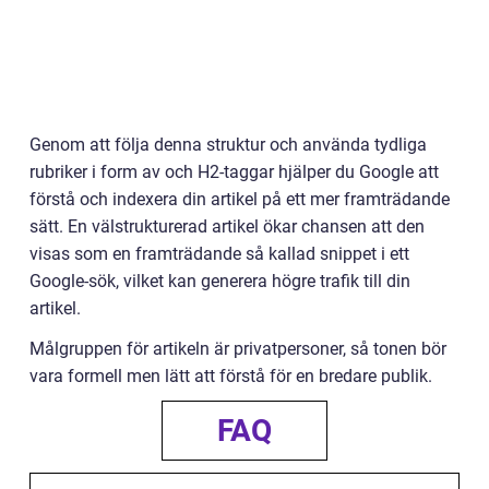
Genom att följa denna struktur och använda tydliga
rubriker i form av och H2-taggar hjälper du Google att
förstå och indexera din artikel på ett mer framträdande
sätt. En välstrukturerad artikel ökar chansen att den
visas som en framträdande så kallad snippet i ett
Google-sök, vilket kan generera högre trafik till din
artikel.
Målgruppen för artikeln är privatpersoner, så tonen bör
vara formell men lätt att förstå för en bredare publik.
FAQ