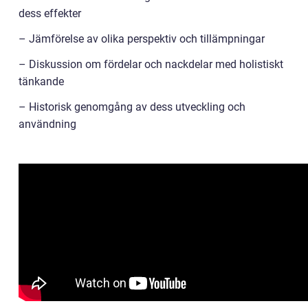
dess effekter
– Jämförelse av olika perspektiv och tillämpningar
– Diskussion om fördelar och nackdelar med holistiskt
tänkande
– Historisk genomgång av dess utveckling och
användning