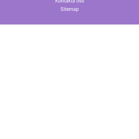
Kontakta oss
Sitemap