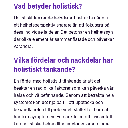
Vad betyder holistisk?
Holistiskt tänkande betyder att betrakta något ur
ett helhetsperspektiv snarare än att fokusera på
dess individuella delar. Det betonar en helhetssyn
där olika element är sammanflätade och påverkar
varandra.
Vilka fördelar och nackdelar har
holistiskt tänkande?
En fördel med holistiskt tänkande är att det
beaktar en rad olika faktorer som kan påverka vår
hälsa och välbefinnande. Genom att betrakta hela
systemet kan det hjälpa till att upptäcka och
behandla roten till problemet istället för bara att
hantera symptomen. En nackdel är att i vissa fall
kan holistiska behandlingsmetoder vara mindre