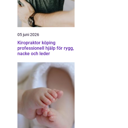
05 juni 2026
Kiropraktor köping
professionell hjälp för rygg,
nacke och leder