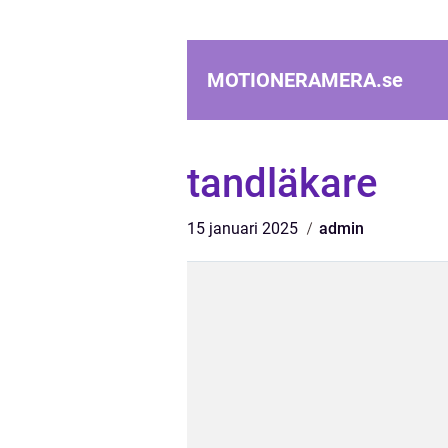
MOTIONERAMERA.
se
tandläkare
15 januari 2025
admin