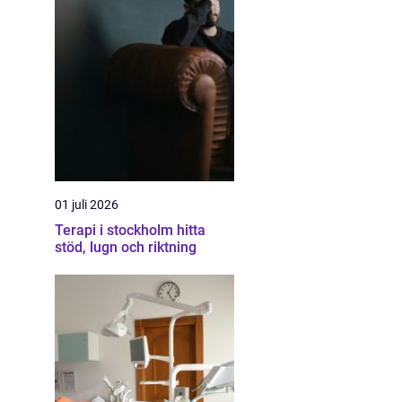
01 juli 2026
Terapi i stockholm hitta
stöd, lugn och riktning