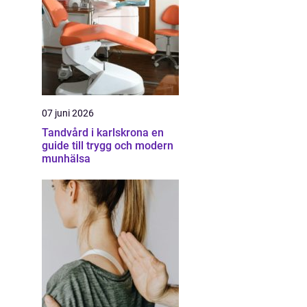
07 juni 2026
Tandvård i karlskrona en
guide till trygg och modern
munhälsa