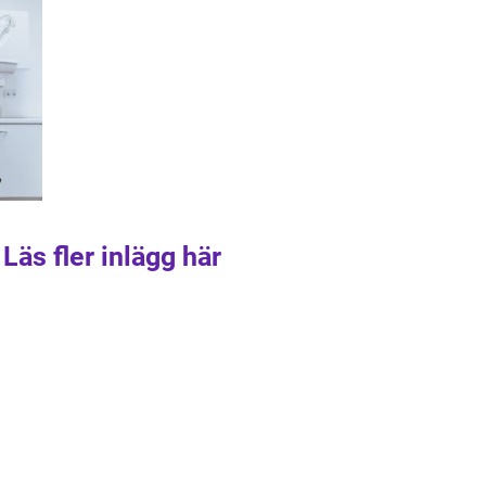
Läs fler inlägg här