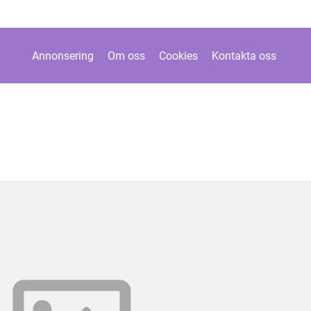
Annonsering
Om oss
Cookies
Kontakta oss