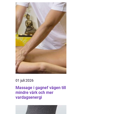
01 juli 2026
Massage i gagnef vägen till
mindre värk och mer
vardagsenergi