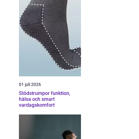
01 juli 2026
Stödstrumpor funktion,
hälsa och smart
vardagskomfort