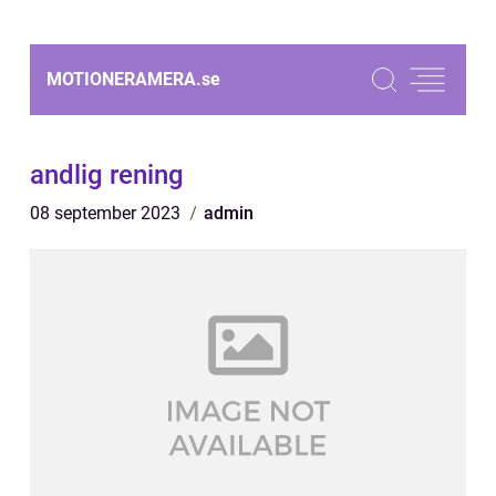
MOTIONERAMERA.
se
andlig rening
08 september 2023
admin