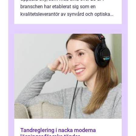
branschen har etablerat sig som en
kvalitetsleverantör av synvård och optiska
pr...
Tandreglering i nacka moderna