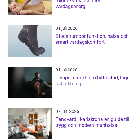
mindre värk och mer
vardagsenergi
01 juli 2026
Stödstrumpor funktion, hälsa och
smart vardagskomfort
01 juli 2026
Terapi i stockholm hitta stöd, lugn
och riktning
07 juni 2026
Tandvård i karlskrona en guide till
trygg och modern munhälsa