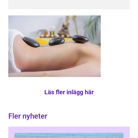
Läs fler inlägg här
Fler nyheter