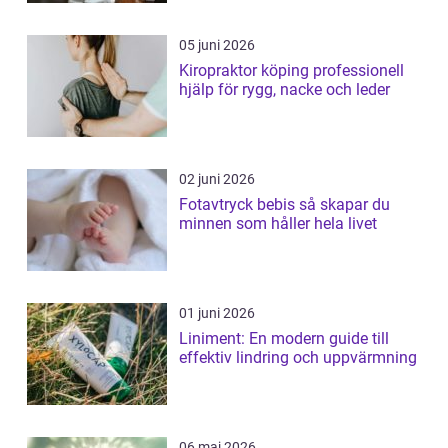
05 juni 2026
Kiropraktor köping professionell
hjälp för rygg, nacke och leder
02 juni 2026
Fotavtryck bebis så skapar du
minnen som håller hela livet
01 juni 2026
Liniment: En modern guide till
effektiv lindring och uppvärmning
06 maj 2026