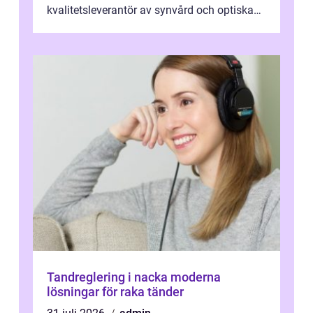
kvalitetsleverantör av synvård och optiska
pr...
Tandreglering i nacka moderna
lösningar för raka tänder