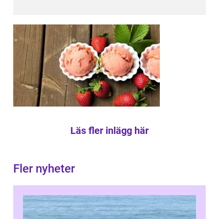
Läs fler inlägg här
Fler nyheter