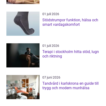
01 juli 2026
Stödstrumpor funktion, hälsa och
smart vardagskomfort
01 juli 2026
Terapi i stockholm hitta stöd, lugn
och riktning
07 juni 2026
Tandvård i karlskrona en guide till
trygg och modern munhälsa