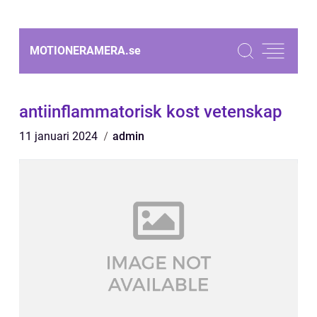
MOTIONERAMERA.
se
antiinflammatorisk kost vetenskap
11 januari 2024
admin