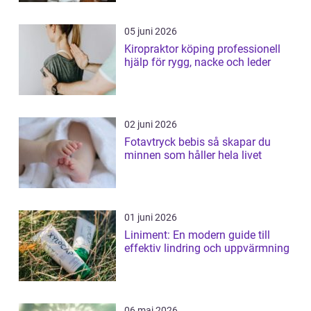
05 juni 2026
Kiropraktor köping professionell
hjälp för rygg, nacke och leder
02 juni 2026
Fotavtryck bebis så skapar du
minnen som håller hela livet
01 juni 2026
Liniment: En modern guide till
effektiv lindring och uppvärmning
06 maj 2026