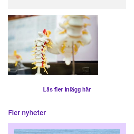
Läs fler inlägg här
Fler nyheter