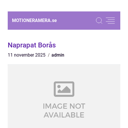
MOTIONERAMERA.
se
Naprapat Borås
11 november 2025
admin