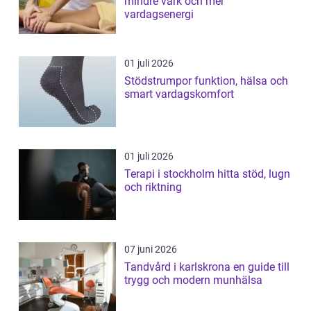
mindre värk och mer
vardagsenergi
01 juli 2026
Stödstrumpor funktion, hälsa och
smart vardagskomfort
01 juli 2026
Terapi i stockholm hitta stöd, lugn
och riktning
07 juni 2026
Tandvård i karlskrona en guide till
trygg och modern munhälsa