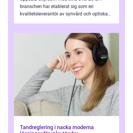
branschen har etablerat sig som en
kvalitetsleverantör av synvård och optiska
pr...
Tandreglering i nacka moderna