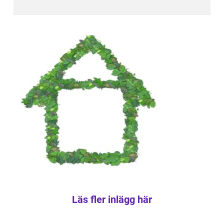
Läs fler inlägg här