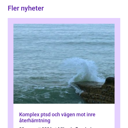
Fler nyheter
Komplex ptsd och vägen mot inre
återhämtning