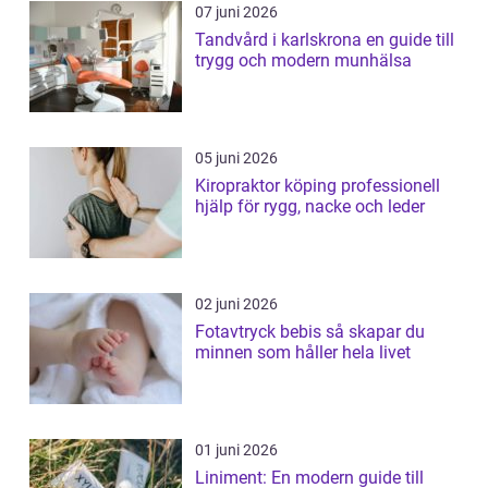
07 juni 2026
Tandvård i karlskrona en guide till
trygg och modern munhälsa
05 juni 2026
Kiropraktor köping professionell
hjälp för rygg, nacke och leder
02 juni 2026
Fotavtryck bebis så skapar du
minnen som håller hela livet
01 juni 2026
Liniment: En modern guide till