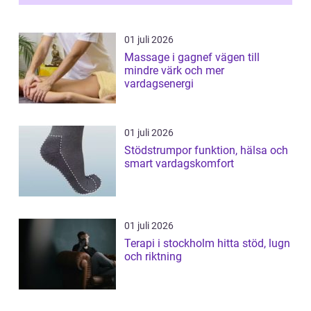
01 juli 2026
Massage i gagnef vägen till
mindre värk och mer
vardagsenergi
01 juli 2026
Stödstrumpor funktion, hälsa och
smart vardagskomfort
01 juli 2026
Terapi i stockholm hitta stöd, lugn
och riktning