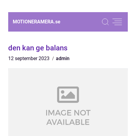
MOTIONERAMERA.
se
den kan ge balans
12 september 2023
admin