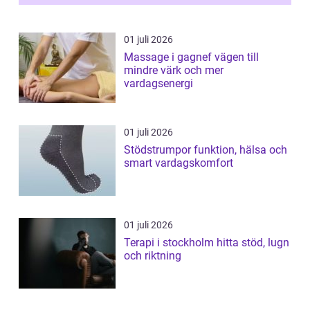
01 juli 2026
Massage i gagnef vägen till
mindre värk och mer
vardagsenergi
01 juli 2026
Stödstrumpor funktion, hälsa och
smart vardagskomfort
01 juli 2026
Terapi i stockholm hitta stöd, lugn
och riktning