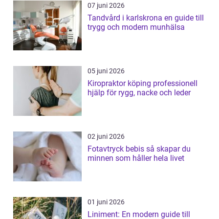
07 juni 2026
Tandvård i karlskrona en guide till
trygg och modern munhälsa
05 juni 2026
Kiropraktor köping professionell
hjälp för rygg, nacke och leder
02 juni 2026
Fotavtryck bebis så skapar du
minnen som håller hela livet
01 juni 2026
Liniment: En modern guide till