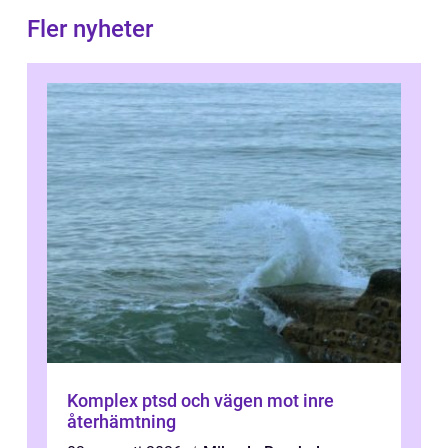
Fler nyheter
Komplex ptsd och vägen mot inre
återhämtning