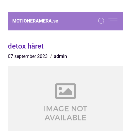
MOTIONERAMERA.
se
detox håret
07 september 2023
admin