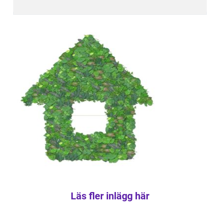
Läs fler inlägg här