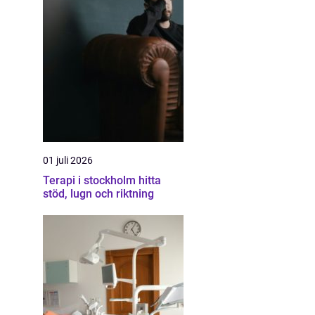
01 juli 2026
Terapi i stockholm hitta
stöd, lugn och riktning