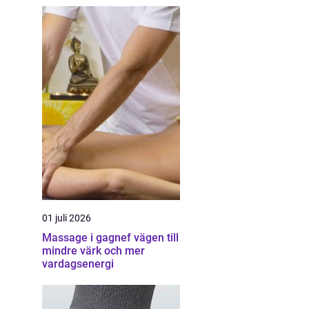
01 juli 2026
Massage i gagnef vägen till
mindre värk och mer
vardagsenergi