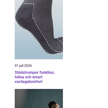
01 juli 2026
Stödstrumpor funktion,
hälsa och smart
vardagskomfort