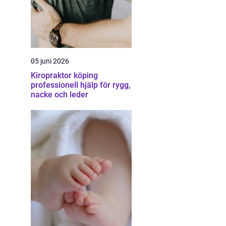
05 juni 2026
Kiropraktor köping
professionell hjälp för rygg,
nacke och leder