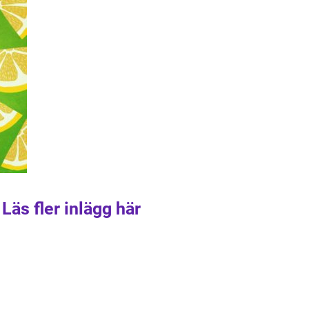
Läs fler inlägg här