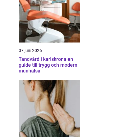
07 juni 2026
Tandvård i karlskrona en
guide till trygg och modern
munhälsa