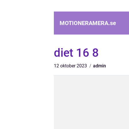
MOTIONERAMERA.
se
diet 16 8
12 oktober 2023
admin