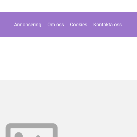
Annonsering
Om oss
Cookies
Kontakta oss