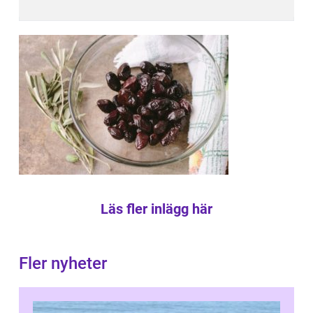
Läs fler inlägg här
Fler nyheter