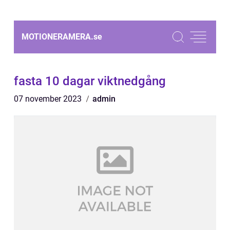
MOTIONERAMERA.
se
fasta 10 dagar viktnedgång
07 november 2023
admin