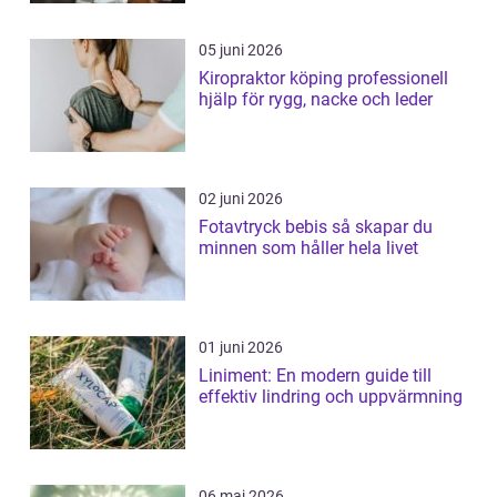
05 juni 2026
Kiropraktor köping professionell
hjälp för rygg, nacke och leder
02 juni 2026
Fotavtryck bebis så skapar du
minnen som håller hela livet
01 juni 2026
Liniment: En modern guide till
effektiv lindring och uppvärmning
06 maj 2026