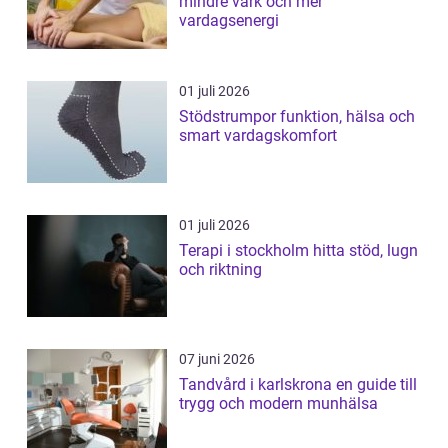
mindre värk och mer
vardagsenergi
01 juli 2026
Stödstrumpor funktion, hälsa och
smart vardagskomfort
01 juli 2026
Terapi i stockholm hitta stöd, lugn
och riktning
07 juni 2026
Tandvård i karlskrona en guide till
trygg och modern munhälsa