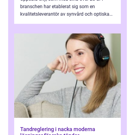
branschen har etablerat sig som en
kvalitetsleverantör av synvård och optiska
pr...
Tandreglering i nacka moderna