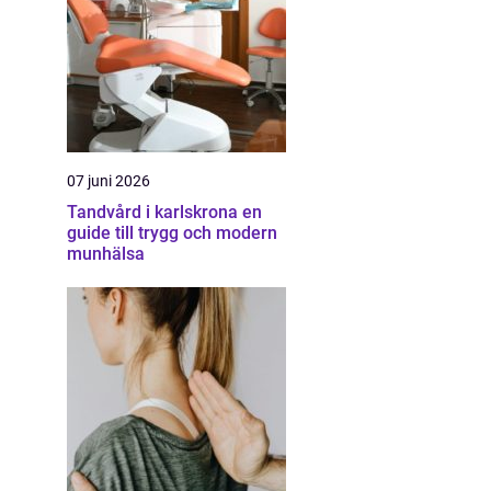
07 juni 2026
Tandvård i karlskrona en
guide till trygg och modern
munhälsa