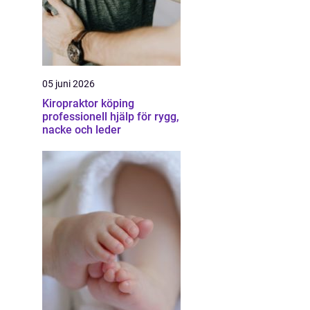
05 juni 2026
Kiropraktor köping
professionell hjälp för rygg,
nacke och leder