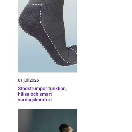
01 juli 2026
Stödstrumpor funktion,
hälsa och smart
vardagskomfort