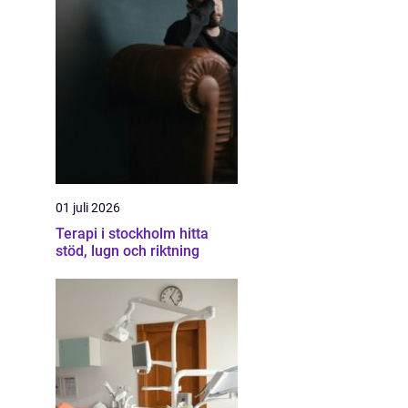
01 juli 2026
Terapi i stockholm hitta
stöd, lugn och riktning