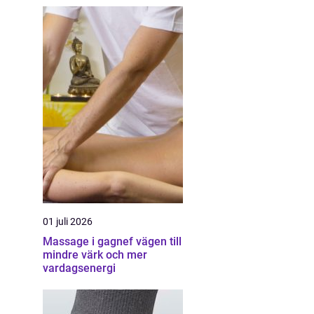
01 juli 2026
Massage i gagnef vägen till
mindre värk och mer
vardagsenergi