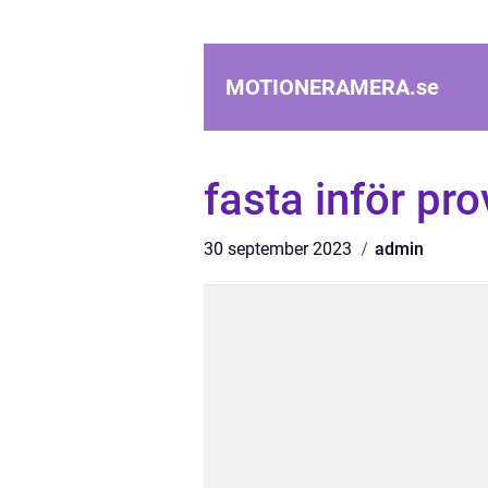
MOTIONERAMERA.
se
fasta inför pr
30 september 2023
admin