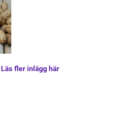
Läs fler inlägg här