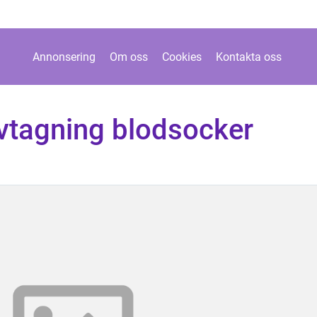
Annonsering
Om oss
Cookies
Kontakta oss
ovtagning blodsocker