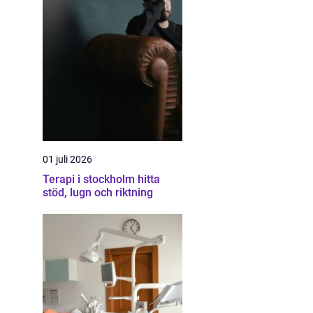
01 juli 2026
Terapi i stockholm hitta
stöd, lugn och riktning