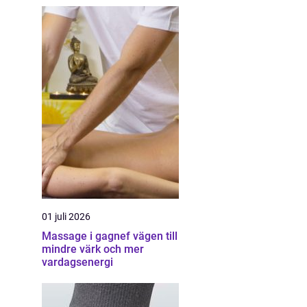
01 juli 2026
Massage i gagnef vägen till
mindre värk och mer
vardagsenergi