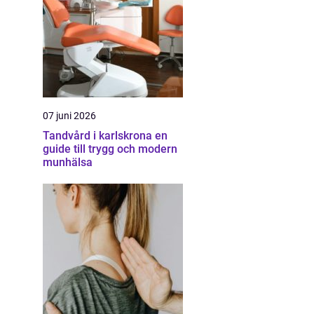
07 juni 2026
Tandvård i karlskrona en
guide till trygg och modern
munhälsa