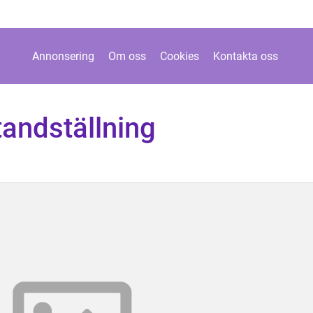
Annonsering
Om oss
Cookies
Kontakta oss
andställning