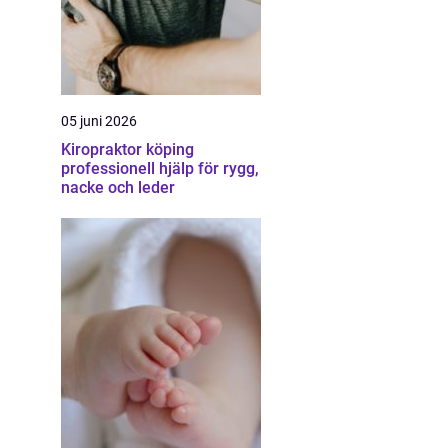
05 juni 2026
Kiropraktor köping
professionell hjälp för rygg,
nacke och leder