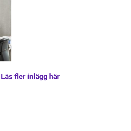
Läs fler inlägg här