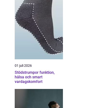
01 juli 2026
Stödstrumpor funktion,
hälsa och smart
vardagskomfort