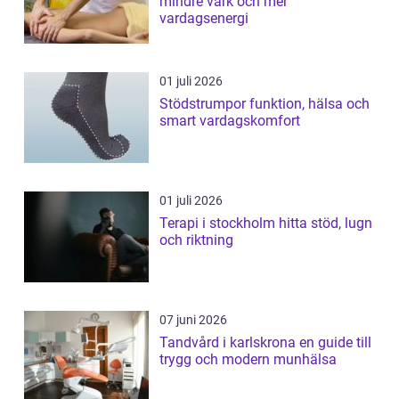
mindre värk och mer
vardagsenergi
01 juli 2026
Stödstrumpor funktion, hälsa och
smart vardagskomfort
01 juli 2026
Terapi i stockholm hitta stöd, lugn
och riktning
07 juni 2026
Tandvård i karlskrona en guide till
trygg och modern munhälsa