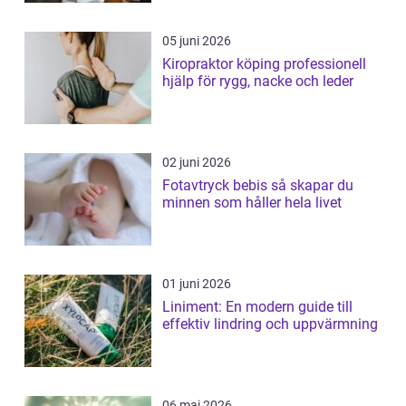
05 juni 2026
Kiropraktor köping professionell
hjälp för rygg, nacke och leder
02 juni 2026
Fotavtryck bebis så skapar du
minnen som håller hela livet
01 juni 2026
Liniment: En modern guide till
effektiv lindring och uppvärmning
06 maj 2026