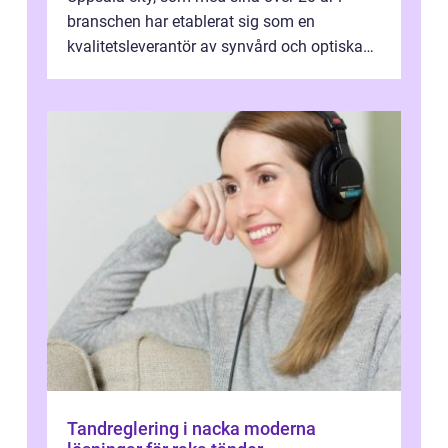
branschen har etablerat sig som en
kvalitetsleverantör av synvård och optiska
pr...
Tandreglering i nacka moderna