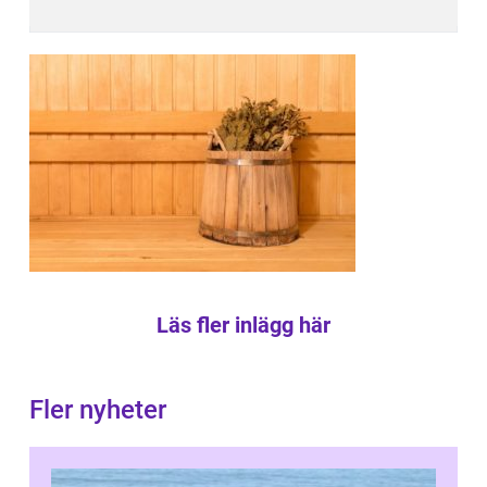
Läs fler inlägg här
Fler nyheter