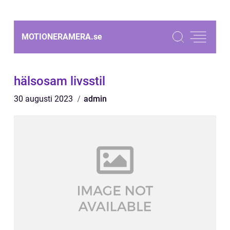
MOTIONERAMERA.
se
hälsosam livsstil
30 augusti 2023
admin