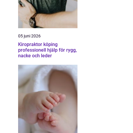
05 juni 2026
Kiropraktor köping
professionell hjälp för rygg,
nacke och leder