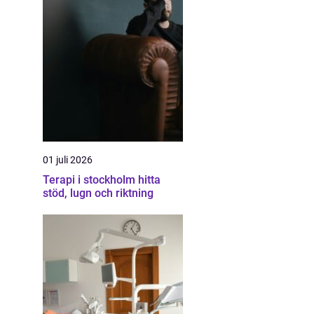
01 juli 2026
Terapi i stockholm hitta
stöd, lugn och riktning