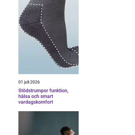
01 juli 2026
Stödstrumpor funktion,
hälsa och smart
vardagskomfort