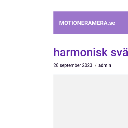
MOTIONERAMERA.
se
harmonisk sv
28 september 2023
admin