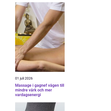
01 juli 2026
Massage i gagnef vägen till
mindre värk och mer
vardagsenergi