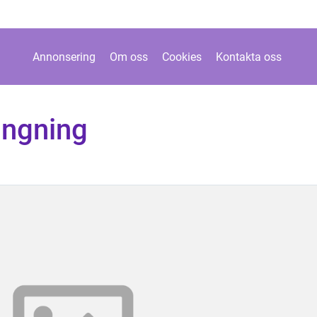
Annonsering
Om oss
Cookies
Kontakta oss
ängning