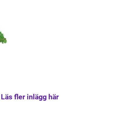
Läs fler inlägg här