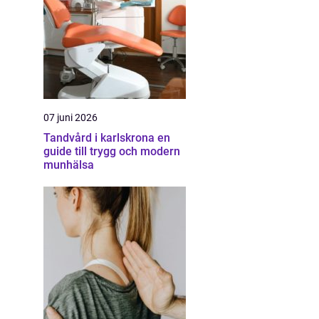
07 juni 2026
Tandvård i karlskrona en
guide till trygg och modern
munhälsa