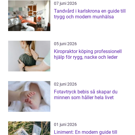
07 juni 2026
Tandvård i karlskrona en guide till
trygg och modern munhälsa
05 juni 2026
Kiropraktor köping professionell
hjälp för rygg, nacke och leder
02 juni 2026
Fotavtryck bebis så skapar du
minnen som håller hela livet
01 juni 2026
Liniment: En modern guide till