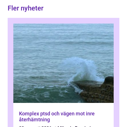
Fler nyheter
Komplex ptsd och vägen mot inre
återhämtning