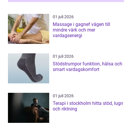
01 juli 2026
Massage i gagnef vägen till
mindre värk och mer
vardagsenergi
01 juli 2026
Stödstrumpor funktion, hälsa och
smart vardagskomfort
01 juli 2026
Terapi i stockholm hitta stöd, lugn
och riktning