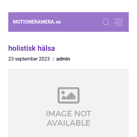
MOTIONERAMERA.
se
holistisk hälsa
23 september 2023
admin