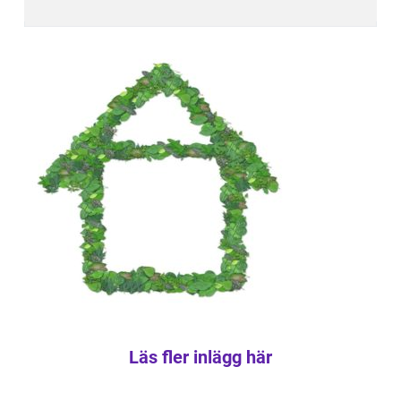
Läs fler inlägg här