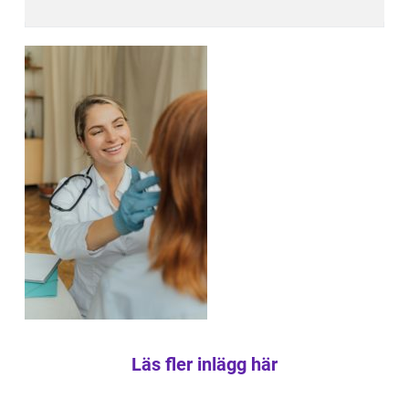
Läs fler inlägg här