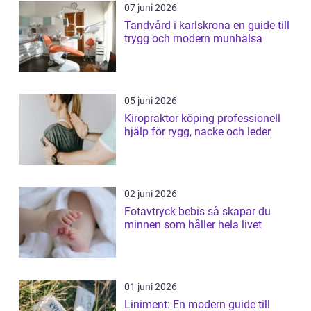
07 juni 2026
Tandvård i karlskrona en guide till
trygg och modern munhälsa
05 juni 2026
Kiropraktor köping professionell
hjälp för rygg, nacke och leder
02 juni 2026
Fotavtryck bebis så skapar du
minnen som håller hela livet
01 juni 2026
Liniment: En modern guide till