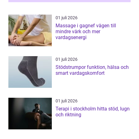
01 juli 2026
Massage i gagnef vägen till
mindre värk och mer
vardagsenergi
01 juli 2026
Stödstrumpor funktion, hälsa och
smart vardagskomfort
01 juli 2026
Terapi i stockholm hitta stöd, lugn
och riktning