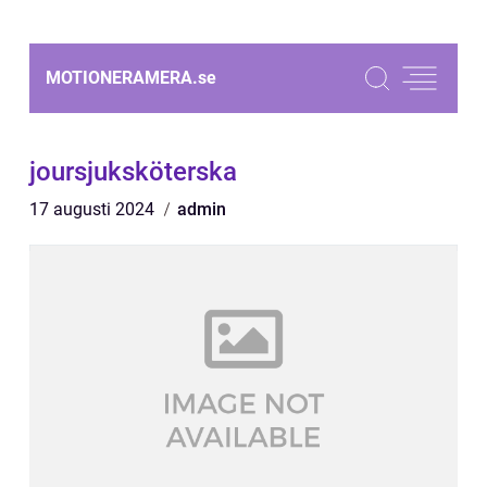
MOTIONERAMERA.
se
joursjuksköterska
17 augusti 2024
admin