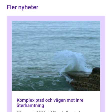
Fler nyheter
Komplex ptsd och vägen mot inre
återhämtning