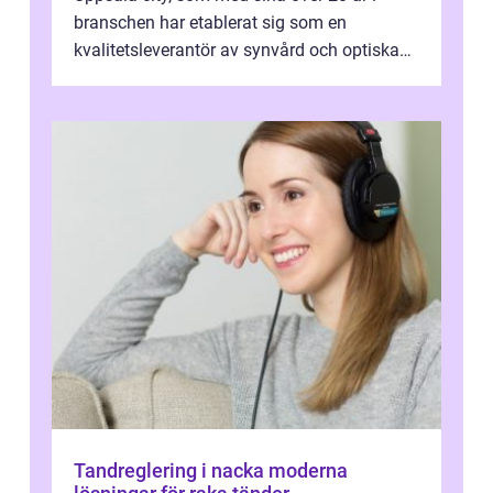
branschen har etablerat sig som en
kvalitetsleverantör av synvård och optiska
pr...
Tandreglering i nacka moderna