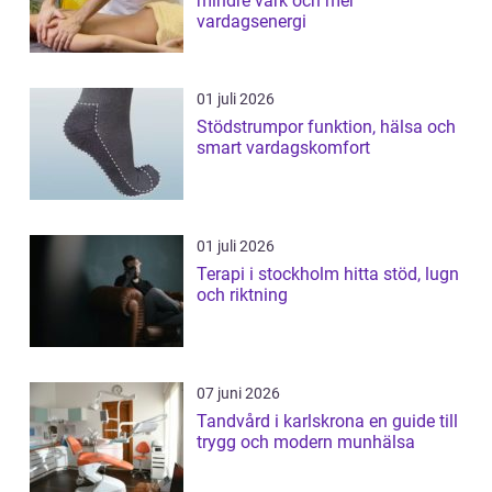
mindre värk och mer
vardagsenergi
01 juli 2026
Stödstrumpor funktion, hälsa och
smart vardagskomfort
01 juli 2026
Terapi i stockholm hitta stöd, lugn
och riktning
07 juni 2026
Tandvård i karlskrona en guide till
trygg och modern munhälsa