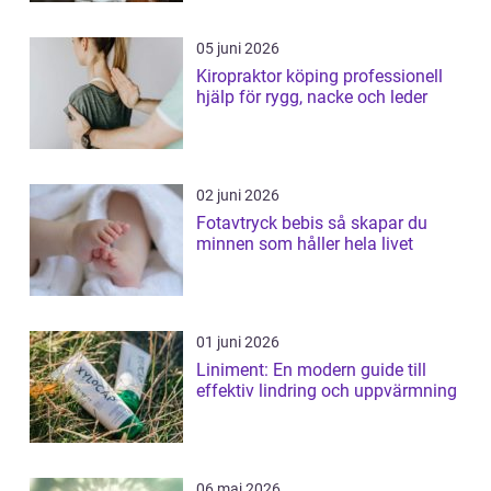
05 juni 2026
Kiropraktor köping professionell
hjälp för rygg, nacke och leder
02 juni 2026
Fotavtryck bebis så skapar du
minnen som håller hela livet
01 juni 2026
Liniment: En modern guide till
effektiv lindring och uppvärmning
06 maj 2026