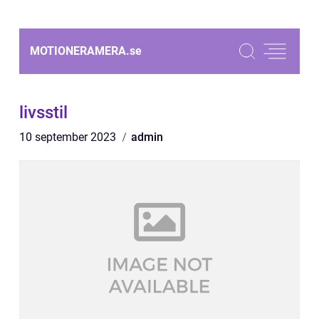
MOTIONERAMERA.
se
livsstil
10 september 2023
admin