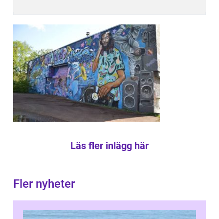
Läs fler inlägg här
Fler nyheter